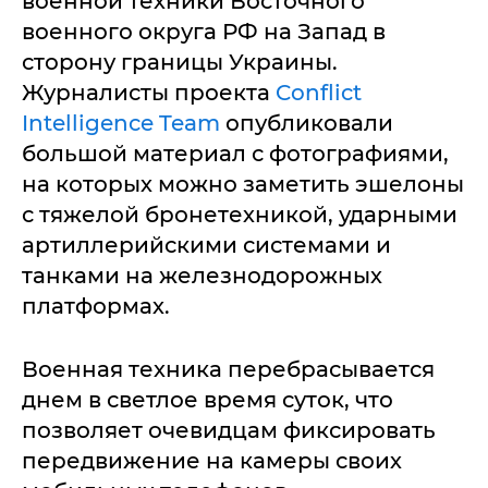
военной техники Восточного
военного округа РФ на Запад в
сторону границы Украины.
Журналисты проекта
Conflict
Intelligence Team
опубликовали
большой материал с фотографиями,
на которых можно заметить эшелоны
с тяжелой бронетехникой, ударными
артиллерийскими системами и
танками на железнодорожных
платформах.
Военная техника перебрасывается
днем в светлое время суток, что
позволяет очевидцам фиксировать
передвижение на камеры своих