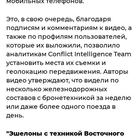
мобильных телефонов.
Это, в свою очередь, благодаря
подписям и комментариям к видео, а
также по профилям пользователей,
которые их выложили, позволило
аналитикам Conflict Intelligence Team
установить места их съемки и
геолокацию передвижения. Авторы
видео утверждают, что видели по
несколько железнодорожных
составов с бронетехникой за неделю
или даже более одного поезда в
день.
"Эшелоны с техникой Восточного