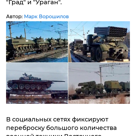
"Град" и "Ураган".
Автор:
Марк Ворошилов
В социальных сетях фиксируют
переброску большого количества