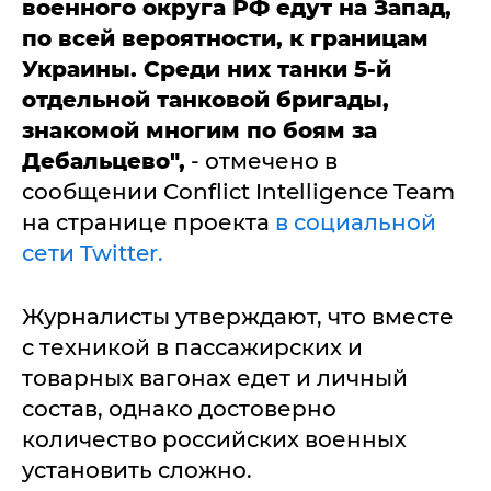
военного округа РФ едут на Запад,
по всей вероятности, к границам
Украины. Среди них танки 5-й
отдельной танковой бригады,
знакомой многим по боям за
Дебальцево",
- отмечено в
сообщении Conflict Intelligence Team
на странице проекта
в социальной
сети Twitter.
Журналисты утверждают, что вместе
с техникой в пассажирских и
товарных вагонах едет и личный
состав, однако достоверно
количество российских военных
установить сложно.