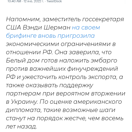
Напомним, заместитель госсекретаря
США Вэнди Шерман
на своем
брифинге вновь пригрозила
экономическими ограничениями в
отношении РФ. Она заверила, что
Белый дом готов наложить эмбарго
против важнейших финучреждений
РФ и ужесточить контроль экспорта, а
также оказывать поддержку
партнерам при вероятном вторжении
в Украину. По оценке американского
дипломата, такие возможные шаги
станут на порядок жестче, чем восемь
лет назад.