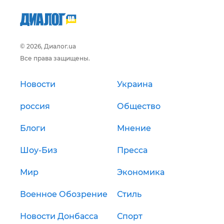
© 2026, Диалог.ua
Все права защищены.
Новости
Украина
россия
Общество
Блоги
Мнение
Шоу-Биз
Пресса
Мир
Экономика
Военное Обозрение
Стиль
Новости Донбасса
Спорт