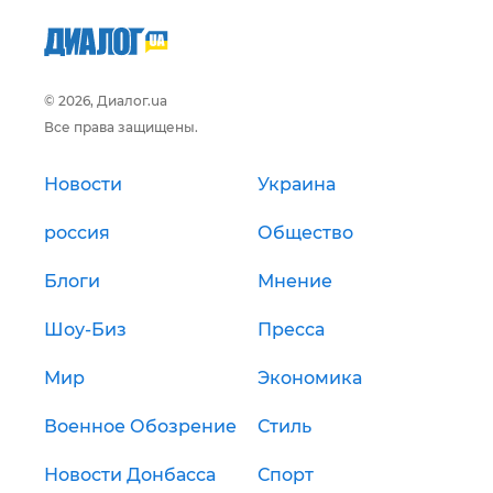
© 2026, Диалог.ua
Все права защищены.
Новости
Украина
россия
Общество
Блоги
Мнение
Шоу-Биз
Пресса
Мир
Экономика
Военное Обозрение
Стиль
Новости Донбасса
Спорт