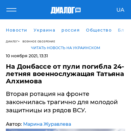
UA
Новости
Украина
россия
Общество
Блог
ДИАЛОГ
ВОЕННОЕ ОБОЗРЕНИЕ
ЧИТАТЬ НОВОСТЬ НА УКРАИНСКОМ
10 ноября 2021, 13:31
На Донбассе от пули погибла 24-
летняя военнослужащая Татьяна
Алхимова
Вторая ротация на фронте
закончилась трагично для молодой
защитницы из рядов ВСУ.
Автор:
Марина Журавлева