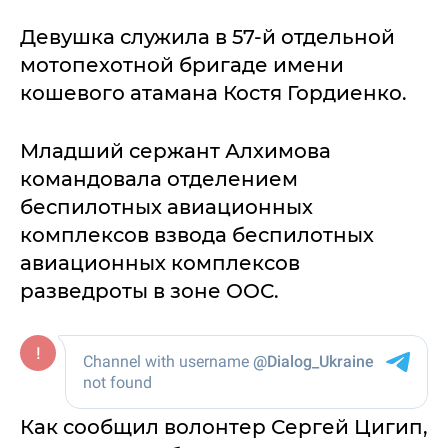
Девушка служила в 57-й отдельной
мотопехотной бригаде имени
кошевого атамана Костя Гордиенко.
Младший сержант Алхимова
командовала отделением
беспилотных авиационных
комплексов взвода беспилотных
авиационных комплексов
разведроты в зоне ООС.
Как сообщил волонтер Сергей Цигип,