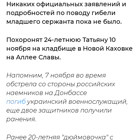
Никаких официальных заявлений и
подробностей по поводу гибели
младшего сержанта пока не было.
Похоронят 24-летнюю Татьяну 10
ноября на кладбище в Новой Каховке
на Аллее Славы.
Напомним, 7 ноября во время
обстрела со стороны российских
наемников на Донбассе
погиб
украинский военнослужащий,
еще двое защитников получили
ранения.
Ранее 20-летняя "дюймовочка" с