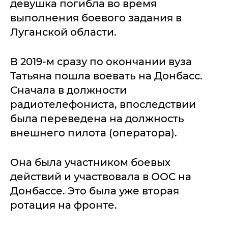
девушка погибла во время
выполнения боевого задания в
Луганской области.
В 2019-м сразу по окончании вуза
Татьяна пошла воевать на Донбасс.
Сначала в должности
радиотелефониста, впоследствии
была переведена на должность
внешнего пилота (оператора).
Она была участником боевых
действий и участвовала в ООС на
Донбассе. Это была уже вторая
ротация на фронте.