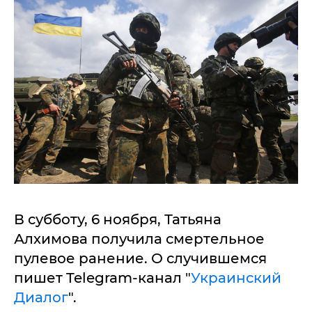
В субботу, 6 ноября, Татьяна
Алхимова получила смертельное
пулевое ранение. О случившемся
пишет Telegram-канал "
Украинский
Диалог
".