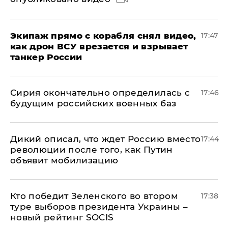
Экипаж прямо с корабля снял видео,
17:47
как дрон ВСУ врезается и взрывает
танкер России
Сирия окончательно определилась с
17:46
будущим российских военных баз
Дикий описал, что ждет Россию вместо
17:44
революции после того, как Путин
объявит мобилизацию
Кто победит Зеленского во втором
17:38
туре выборов президента Украины –
новый рейтинг SOCIS