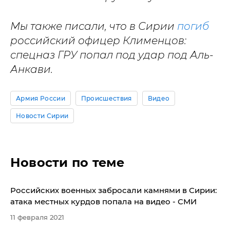
Мы также писали, что в Сирии
погиб
российский офицер Клименцов:
спецназ ГРУ попал под удар под Аль-
Анкави.
Армия России
Происшествия
Видео
Новости Сирии
Новости по теме
Российских военных забросали камнями в Сирии:
атака местных курдов попала на видео - СМИ
11 февраля 2021