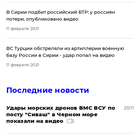
В Сирии подбит российский БТР: у россиян
потери, опубликовано видео
11 февраля 2021
ВС Турции обстреляли из артиллерии военную
базу России в Сирии - удар попал на видео
11 февраля 2021
Последние новости
Удары морских дронов ВМС ВСУ по
20:11
посту "Сиваш" в Черном море
показали на видео