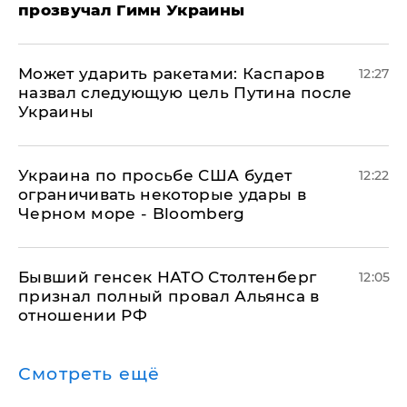
прозвучал Гимн Украины
Может ударить ракетами: Каспаров
12:27
назвал следующую цель Путина после
Украины
Украина по просьбе США будет
12:22
ограничивать некоторые удары в
Черном море - Bloomberg
Бывший генсек НАТО Столтенберг
12:05
признал полный провал Альянса в
отношении РФ
Смотреть ещё