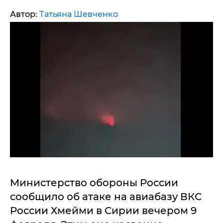
Автор:
Татьяна Шевченко
Министерство обороны России
сообщило об атаке на авиабазу ВКС
России Хмейми в Сирии вечером 9