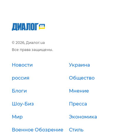
© 2026, Диалог.ua
Все права защищены.
Новости
Украина
россия
Общество
Блоги
Мнение
Шоу-Биз
Пресса
Мир
Экономика
Военное Обозрение
Стиль