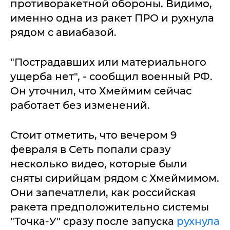
противоракетной обороны. Видимо,
именно одна из ракет ПРО и рухнула
рядом с авиабазой.
"Пострадавших или материального
ущерба нет", - сообщил военный РФ.
Он уточнил, что Хмеймим сейчас
работает без изменений.
Стоит отметить, что вечером 9
февраля в Сеть попали сразу
несколько видео, которые были
сняты сирийцам рядом с Хмеймимом.
Они запечатлели, как российская
ракета предположительно системы
"Точка-У" сразу после запуска
рухнула