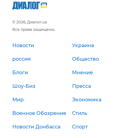
© 2026, Диалог.ua
Все права защищены.
Новости
Украина
россия
Общество
Блоги
Мнение
Шоу-Биз
Пресса
Мир
Экономика
Военное Обозрение
Стиль
Новости Донбасса
Спорт