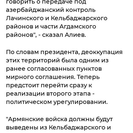
говорить о передаче под
азербайджанский контроль
Лачинского и Кельбаджарского
районов и части Агдамского
районов", - сказал Алиев.
По словам президента, деоккупация
этих территорий была одним из
ранее согласованных пунктов
мирного соглашения. Теперь
предстоит перейти сразу к
реализации второго этапа -
политическом урегулировании.
"Армянские войска должны будут
выведены из Кельбаджарского и