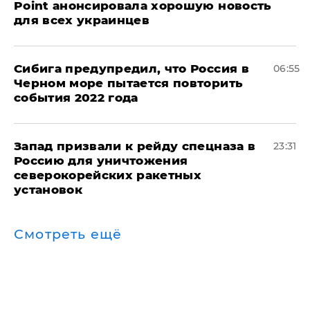
Point анонсировала хорошую новость
для всех украинцев
Сибига предупредил, что Россия в
06:55
Черном море пытается повторить
события 2022 года
Запад призвали к рейду спецназа в
23:31
Россию для уничтожения
северокорейских ракетных
установок
Смотреть ещё