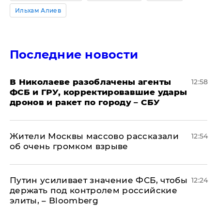
Ильхам Алиев
Последние новости
В Николаеве разоблачены агенты
12:58
ФСБ и ГРУ, корректировавшие удары
дронов и ракет по городу – СБУ
Жители Москвы массово рассказали
12:54
об очень громком взрыве
Путин усиливает значение ФСБ, чтобы
12:24
держать под контролем российские
элиты, – Bloomberg