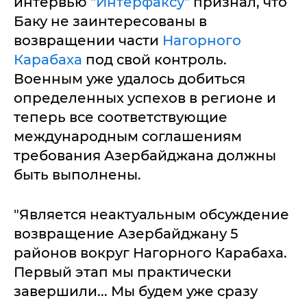
интервью
"Интерфаксу"
признал, что
Баку не заинтересованы в
возвращении части
Нагорного
Карабаха
под свой контроль.
Военным уже удалось добиться
определенных успехов в регионе и
теперь все соответствующие
международным соглашениям
требования Азербайджана должны
быть выполнены.
"Является неактуальным обсуждение
возвращение Азербайджану 5
районов вокруг Нагорного Карабаха.
Первый этап мы практически
завершили... Мы будем уже сразу