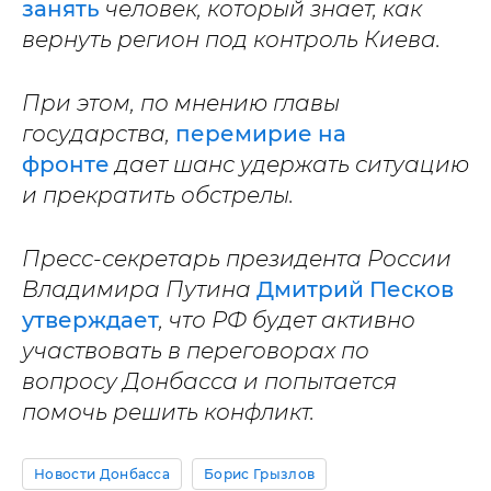
занять
человек, который знает, как
вернуть регион под контроль Киева.
При этом, по мнению главы
государства,
перемирие на
фронте
дает шанс удержать ситуацию
и прекратить обстрелы.
Пресс-секретарь президента России
Владимира Путина
Дмитрий Песков
утверждает
, что РФ будет активно
участвовать в переговорах по
вопросу Донбасса и попытается
помочь решить конфликт.
Новости Донбасса
Борис Грызлов