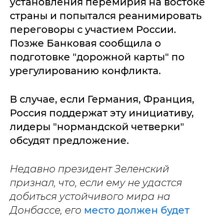
установления перемирия на востоке
страны и попытался реанимировать
переговоры с участием России.
Позже Банковая сообщила о
подготовке "дорожной карты" по
урегулированию конфликта.
В случае, если Германия, Франция,
Россия поддержат эту инициативу,
лидеры "нормандской четверки"
обсудят предложение.
Недавно президент Зеленский
признал, что, если ему не удастся
добиться устойчивого мира на
Донбассе, его
место должен будет