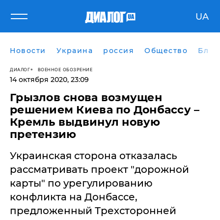
UA
Новости
Украина
россия
Общество
Блог
ДИАЛОГ
ВОЕННОЕ ОБОЗРЕНИЕ
14 октября 2020, 23:09
Грызлов снова возмущен
решением Киева по Донбассу –
Кремль выдвинул новую
претензию
Украинская сторона отказалась
рассматривать проект "дорожной
карты" по урегулированию
конфликта на Донбассе,
предложенный Трехсторонней