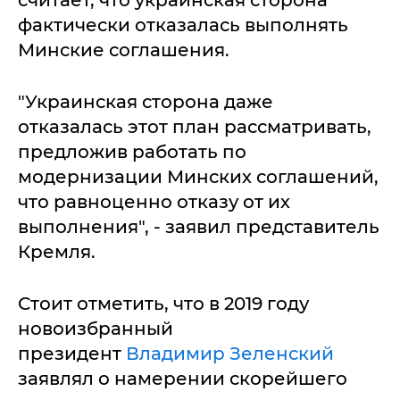
считает, что украинская сторона
фактически отказалась выполнять
Минские соглашения.
"Украинская сторона даже
отказалась этот план рассматривать,
предложив работать по
модернизации Минских соглашений,
что равноценно отказу от их
выполнения", - заявил представитель
Кремля.
Стоит отметить, что в 2019 году
новоизбранный
президент
Владимир Зеленский
заявлял о намерении скорейшего