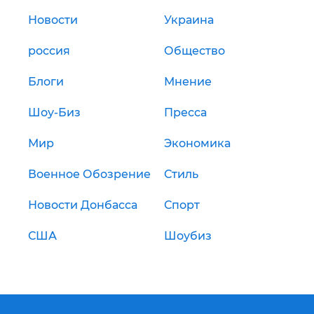
Новости
Украина
россия
Общество
Блоги
Мнение
Шоу-Биз
Пресса
Мир
Экономика
Военное Обозрение
Стиль
Новости Донбасса
Спорт
США
Шоубиз