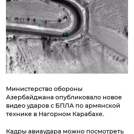
Министерство обороны
Азербайджана опубликовало новое
видео ударов с БПЛА по армянской
технике в Нагорном Карабахе.
Кадры авиаудара можно посмотреть