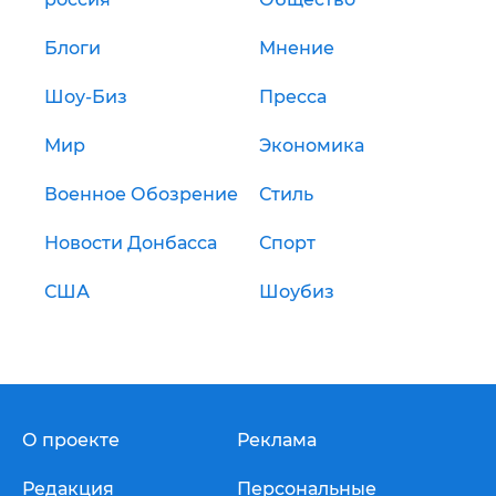
Блоги
Мнение
Шоу-Биз
Пресса
Мир
Экономика
Военное Обозрение
Стиль
Новости Донбасса
Спорт
США
Шоубиз
О проекте
Реклама
Редакция
Персональные