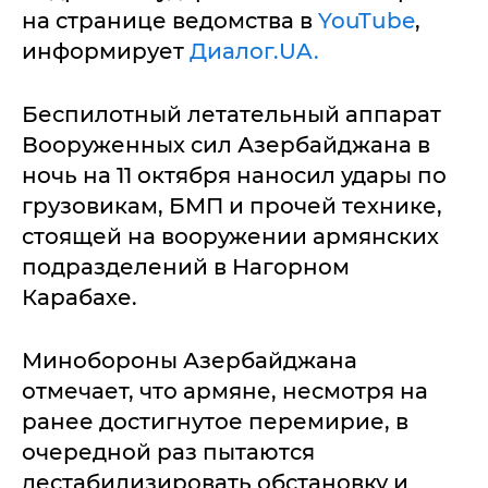
на странице ведомства в
YouTube
,
информирует
Диалог.UA.
Беспилотный летательный аппарат
Вооруженных сил Азербайджана в
ночь на 11 октября наносил удары по
грузовикам, БМП и прочей технике,
стоящей на вооружении армянских
подразделений в Нагорном
Карабахе.
Минобороны Азербайджана
отмечает, что армяне, несмотря на
ранее достигнутое перемирие, в
очередной раз пытаются
дестабилизировать обстановку и