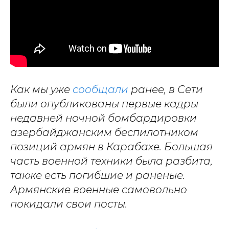
Как мы уже
сообщали
ранее, в Сети
были опубликованы первые кадры
недавней ночной бомбардировки
азербайджанским беспилотником
позиций армян в Карабахе. Большая
часть военной техники была разбита,
также есть погибшие и раненые.
Армянские военные самовольно
покидали свои посты.