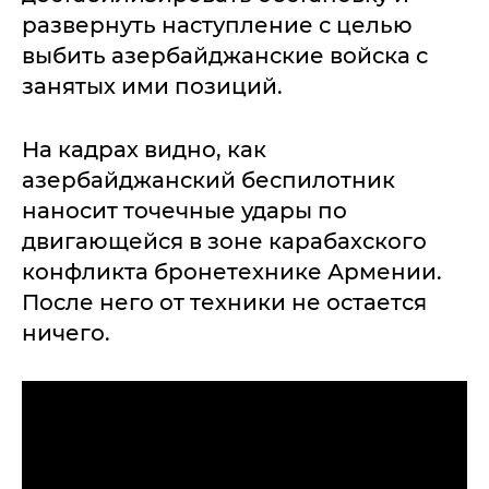
развернуть наступление с целью
выбить азербайджанские войска с
занятых ими позиций.
На кадрах видно, как
азербайджанский беспилотник
наносит точечные удары по
двигающейся в зоне карабахского
конфликта бронетехнике Армении.
После него от техники не остается
ничего.