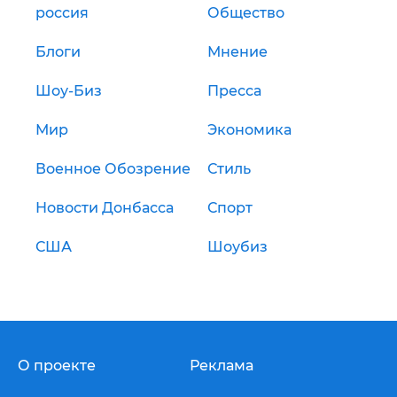
россия
Общество
Блоги
Мнение
Шоу-Биз
Пресса
Мир
Экономика
Военное Обозрение
Стиль
Новости Донбасса
Спорт
США
Шоубиз
О проекте
Реклама