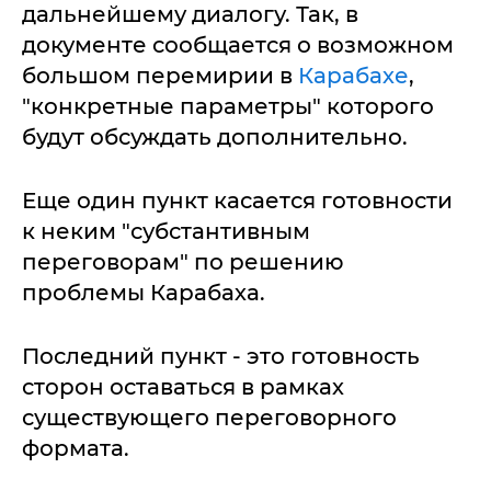
дальнейшему диалогу. Так, в
документе сообщается о возможном
большом перемирии в
Карабахе
,
"конкретные параметры" которого
будут обсуждать дополнительно.
Еще один пункт касается готовности
к неким "субстантивным
переговорам" по решению
проблемы Карабаха.
Последний пункт - это готовность
сторон оставаться в рамках
существующего переговорного
формата.