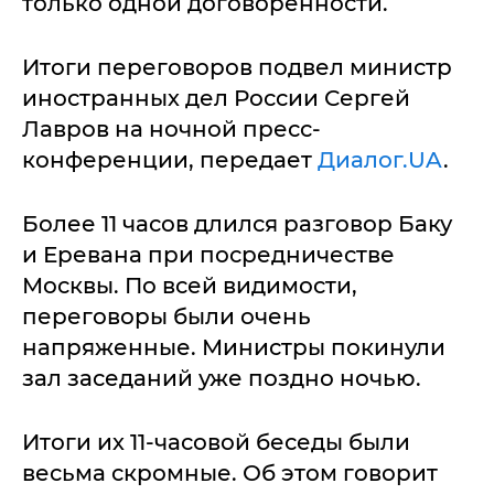
только одной договоренности.
Итоги переговоров подвел министр
иностранных дел России Сергей
Лавров на ночной пресс-
конференции, передает
Диалог.UA
.
Более 11 часов длился разговор Баку
и Еревана при посредничестве
Москвы. По всей видимости,
переговоры были очень
напряженные. Министры покинули
зал заседаний уже поздно ночью.
Итоги их 11-часовой беседы были
весьма скромные. Об этом говорит