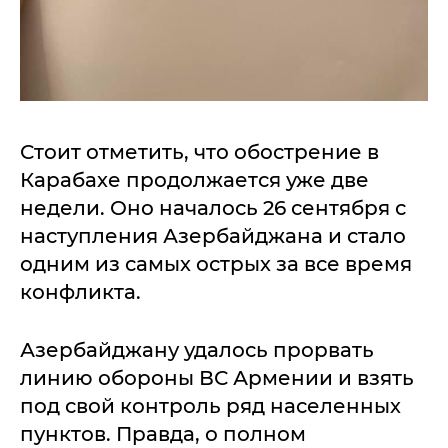
Стоит отметить, что обострение в
Карабахе продолжается уже две
недели. Оно началось 26 сентября с
наступления Азербайджана и стало
одним из самых острых за все время
конфликта.
Азербайджану удалось прорвать
линию обороны ВС Армении и взять
под свой контроль ряд населенных
пунктов. Правда, о полном