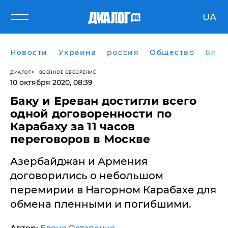
UA
Новости
Украина
россия
Общество
Блог
ДИАЛОГ
ВОЕННОЕ ОБОЗРЕНИЕ
10 октября 2020, 08:39
​Баку и Ереван достигли всего
одной договоренности по
Карабаху за 11 часов
переговоров в Москве
Азербайджан и Армения
договорились о небольшом
перемирии в Нагорном Карабахе для
обмена пленными и погибшими.