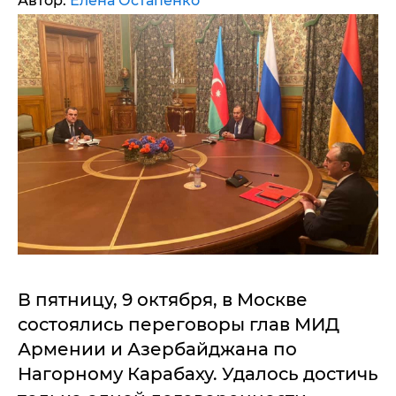
Автор:
Елена Остапенко
В пятницу, 9 октября, в Москве
состоялись переговоры глав МИД
Армении и Азербайджана по
Нагорному Карабаху. Удалось достичь