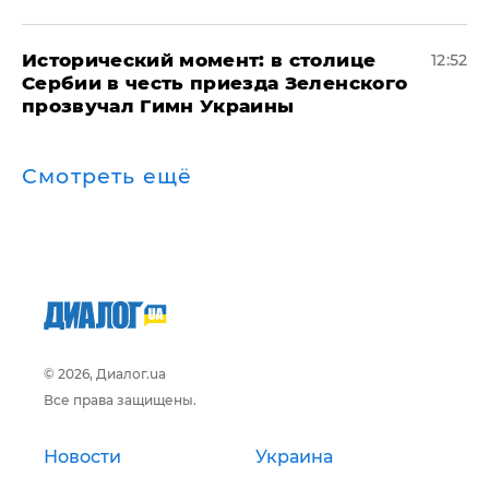
Исторический момент: в столице
12:52
Сербии в честь приезда Зеленского
прозвучал Гимн Украины
Смотреть ещё
© 2026, Диалог.ua
Все права защищены.
Новости
Украина