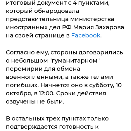
итоговый документ с 4 пунктами,
который обнародовала
представительница министерства
иностранных дел РФ Мария Захарова
на своей странице в
Facebook
.
Согласно ему, стороны договорились
о небольшом "гуманитарном"
перемирии для обмена
военнопленными, а также телами
погибших. Начнется оно в субботу, 10
октября, в 12:00. Сроки действия
озвучены не были.
В остальных трех пунктах только
подтверждается готовность к