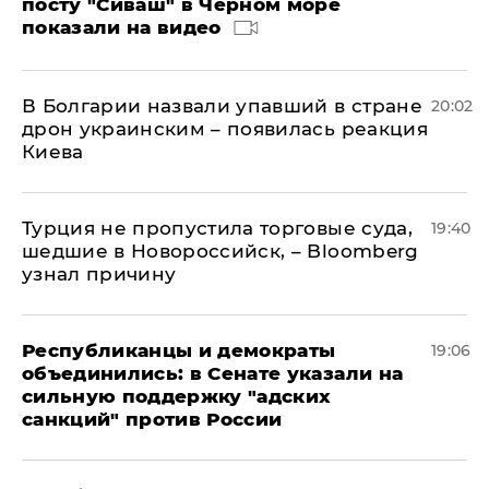
посту "Сиваш" в Черном море
показали на видео
В Болгарии назвали упавший в стране
20:02
дрон украинским – появилась реакция
Киева
Турция не пропустила торговые суда,
19:40
шедшие в Новороссийск, – Bloomberg
узнал причину
Республиканцы и демократы
19:06
объединились: в Сенате указали на
сильную поддержку "адских
санкций" против России