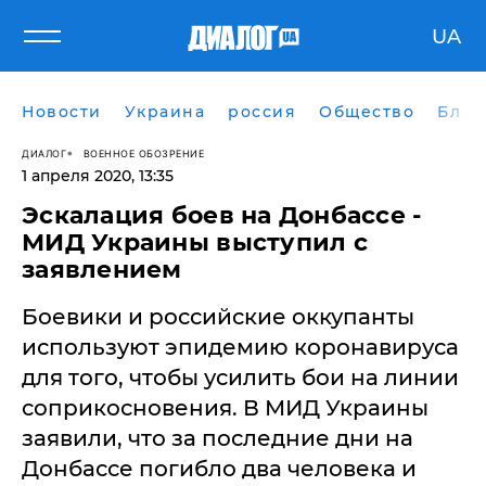
UA
Новости
Украина
россия
Общество
Блог
ДИАЛОГ
ВОЕННОЕ ОБОЗРЕНИЕ
1 апреля 2020, 13:35
Эскалация боев на Донбассе -
МИД Украины выступил с
заявлением
Боевики и российские оккупанты
используют эпидемию коронавируса
для того, чтобы усилить бои на линии
соприкосновения. В МИД Украины
заявили, что за последние дни на
Донбассе погибло два человека и