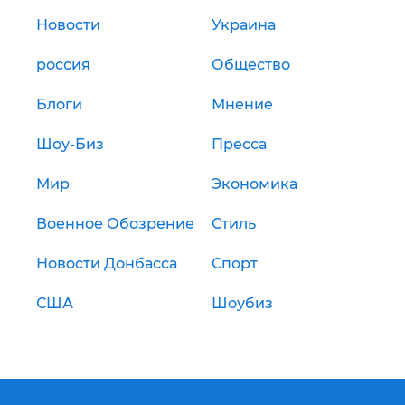
Новости
Украина
россия
Общество
Блоги
Мнение
Шоу-Биз
Пресса
Мир
Экономика
Военное Обозрение
Стиль
Новости Донбасса
Спорт
США
Шоубиз