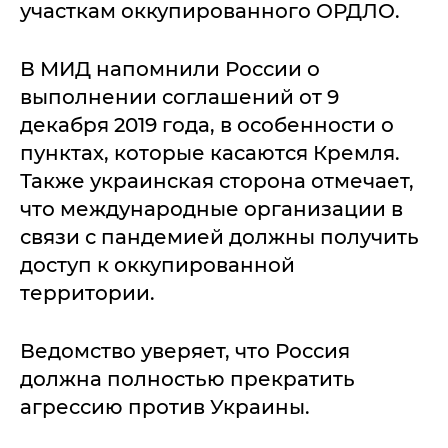
участкам оккупированного ОРДЛО.
В МИД напомнили России о
выполнении соглашений от 9
декабря 2019 года, в особенности о
пунктах, которые касаются Кремля.
Также украинская сторона отмечает,
что международные организации в
связи с пандемией должны получить
доступ к оккупированной
территории.
Ведомство уверяет, что Россия
должна полностью прекратить
агрессию против Украины.