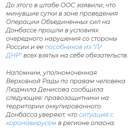
До этого в штабе ООС заявили, что
минувшие сутки в зоне проведения
Операции Объединенных сил на
Донбассе прошли в условиях
очередного нарушения со стороны
России и ее
пособников из "Л/
ДНР"
всех взятых на себя обязательств.
Напомним, уполномоченная
Верховной Рады по правам человека
Людмила Денисова сообщила
следующее: правозащитники на
территории оккупированного
Донбасса уверяют, что
ситуация с
коронавирусом
в регионе опасна.