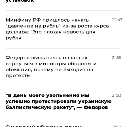
установок
Минфину РФ пришлось начать
22:47
"давление на рубль" из-за роста курса
доллара: "Это плохая новость для
рубля"
Федоров высказался о шансах
21:59
вернуться в министры обороны и
объяснил, почему не выходит на
протесты
​"В день моего увольнения мы
21:53
успешно протестировали украинскую
баллистическую ракету", — Федоров