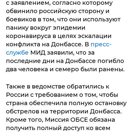
с заявлением, согласно которому
обвинило российскую сторону и
боевиков в том, что они используют
панику вокруг эпидемии
коронавируса в целях эскалации
конфликта на Донбассе. В
пресс-
службе
МИД заявили, что за
последние дни на Донбассе погибло
два человека и семеро были ранены.
Также в ведомстве обратились к
России с требованием о том, чтобы
страна обеспечила полную остановку
обстрелов на территории Донбасса.
Кроме того, Миссия ОБСЕ обязана
получить полный доступ ко всем