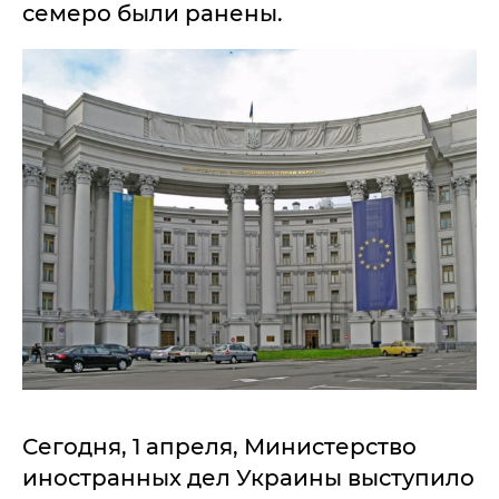
семеро были ранены.
Сегодня, 1 апреля, Министерство
иностранных дел Украины выступило