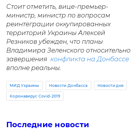
Стоит отметить, вице-премьер-
министр, министр по вопросам
реинтеграции оккупированных
территорий Украины Алексей
Резников убежден, что планы
Владимира Зеленского относительно
завершения
конфликта на Донбассе
вполне реальны.
МИД Украины
Новости Донбасса
Новости дня
Коронавирус Covid-2019
Последние новости