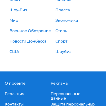
Шоу-Биз
Пресса
Мир
Экономика
Военное Обозрение
Стиль
Новости Донбасса
Спорт
США
Шоубиз
О проекте
Реклама
Редакция
Персональные
данные
Контакты
Защита персональных