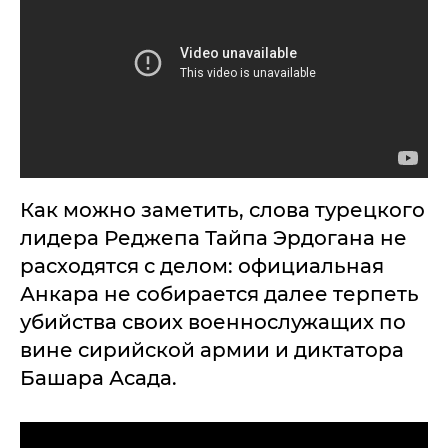
Как можно заметить, слова турецкого
лидера Реджепа Тайпа Эрдогана не
расходятся с делом: официальная
Анкара не собирается далее терпеть
убийства своих военнослужащих по
вине сирийской армии и диктатора
Башара Асада.