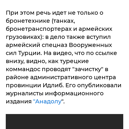
При этом речь идет не только о
бронетехнике (танках,
бронетранспортерах и армейских
грузовиках): в дело также вступил
армейский спецназ Вооруженных
сил Турции. На видео, что по ссылке
внизу, видно, как турецкие
коммандос проводят "зачистку" в
районе административного центра
провинции Идлиб. Его опубликовали
журналисты информационного
издания
"Анадолу
".