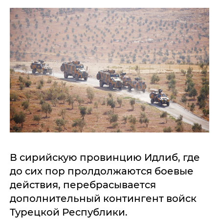
В сирийскую провинцию Идлиб, где
до сих пор пролдолжаются боевые
действия, перебрасывается
дополнительный контингент войск
Турецкой Республики.