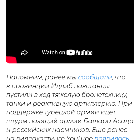
Напомним, ранее мы
сообщали
, что
в провинции Идлиб повстанцы
пустили в ход тяжелую бронетехнику,
танки и реактивную артиллерию. При
поддержке турецкой армии идет
штурм позиций армии Башара Асада
и российских наемников. Еще ранее
на видеохостинге YouTube
появилось