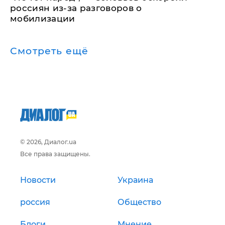
россиян из-за разговоров о
мобилизации
Смотреть ещё
© 2026, Диалог.ua
Все права защищены.
Новости
Украина
россия
Общество
Блоги
Мнение