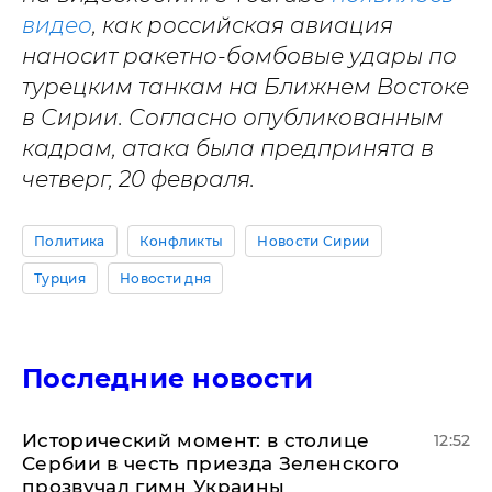
видео
, как российская авиация
наносит ракетно-бомбовые удары по
турецким танкам на Ближнем Востоке
в Сирии. Согласно опубликованным
кадрам, атака была предпринята в
четверг, 20 февраля.
Политика
Конфликты
Новости Сирии
Турция
Новости дня
Последние новости
Исторический момент: в столице
12:52
Сербии в честь приезда Зеленского
прозвучал гимн Украины