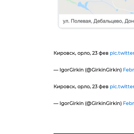
Кировск, орло, 23 фев
pic.twitt
— IgorGirkin (@GirkinGirkin)
Febr
Кировск, орло, 23 фев
pic.twitt
— IgorGirkin (@GirkinGirkin)
Febr