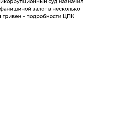
икоррупционный суд назначил
фанишиной залог в несколько
 гривен – подробности ЦПК