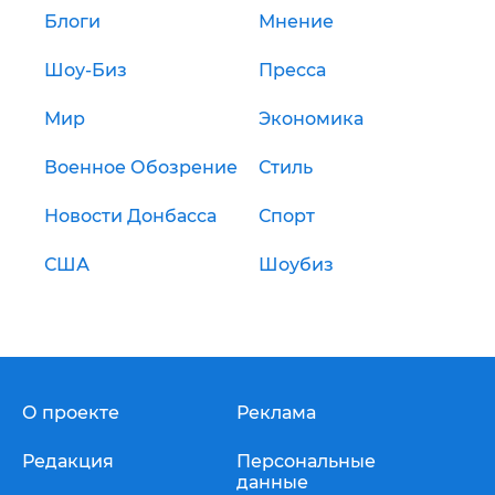
Блоги
Мнение
Шоу-Биз
Пресса
Мир
Экономика
Военное Обозрение
Стиль
Новости Донбасса
Спорт
США
Шоубиз
О проекте
Реклама
Редакция
Персональные
данные