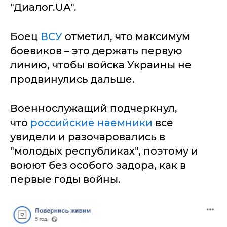
"Диалог.UA".
Боец
ВСУ
отметил, что максимум
боевиков – это держать первую
линию, чтобы войска Украины не
продвинулись дальше.
Военнослужащий подчеркнул,
что
российские наемники
все
увидели и разочаровались в
"молодых республиках", поэтому и
воюют без особого задора, как в
первые годы войны.