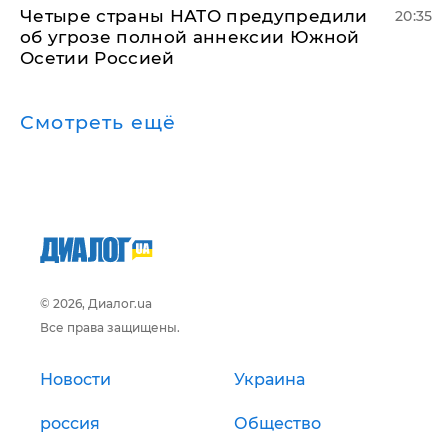
Четыре страны НАТО предупредили
20:35
об угрозе полной аннексии Южной
Осетии Россией
Смотреть ещё
© 2026, Диалог.ua
Все права защищены.
Новости
Украина
россия
Общество