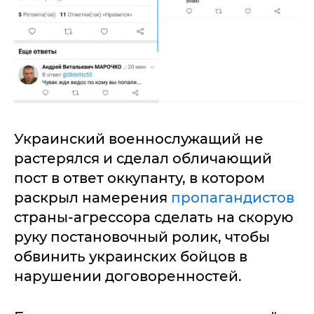
Украинский военнослужащий не
растерялся и сделал обличающий
пост в ответ оккупанту, в котором
раскрыл намерения
пропагандистов
страны-агрессора сделать на скорую
руку постановочный ролик, чтобы
обвинить украинских бойцов в
нарушении договоренностей.