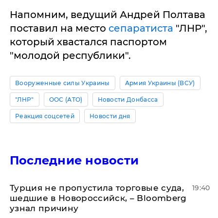
Напомним, ведущий Андрей Полтава
поставил на место
сепаратиста
"ЛНР",
который хвастался паспортом
"молодой республики".
Вооруженные силы Украины
Армия Украины (ВСУ)
"ЛНР"
ООС (АТО)
Новости Донбасса
Реакция соцсетей
Новости дня
Последние новости
Турция не пропустила торговые суда,
19:40
шедшие в Новороссийск, – Bloomberg
узнал причину