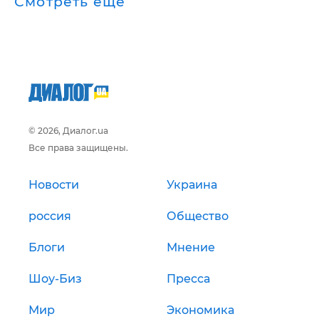
Смотреть ещё
© 2026, Диалог.ua
Все права защищены.
Новости
Украина
россия
Общество
Блоги
Мнение
Шоу-Биз
Пресса
Мир
Экономика