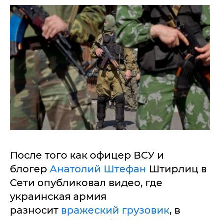
После того как офицер ВСУ и
блогер
Анатолий Штефан
Штирлиц в
Сети опубликовал видео, где
украинская армия
разносит
вражеский грузовик
, в