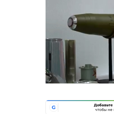
Добавьте 
G
чтобы не 