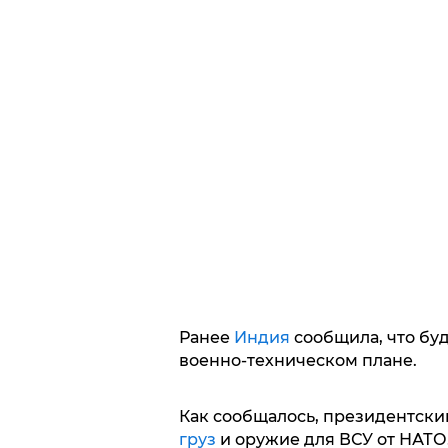
Ранее
Индия
сообщила, что буд
военно-техническом плане.
Как сообщалось, президентски
груз
и оружие для ВСУ от НАТО