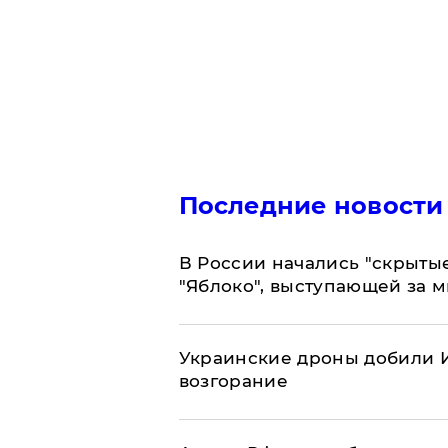
Последние новости
В России начались "скрыты
"Яблоко", выступающей за 
Украинские дроны добили И
возгорание