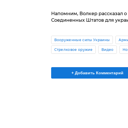
Напомним, Волкер рассказал о
Соединенных Штатов для укра
Вооруженные силы Украины
Арми
Стрелковое оружие
Видео
Но
+ Добавить Комментарий