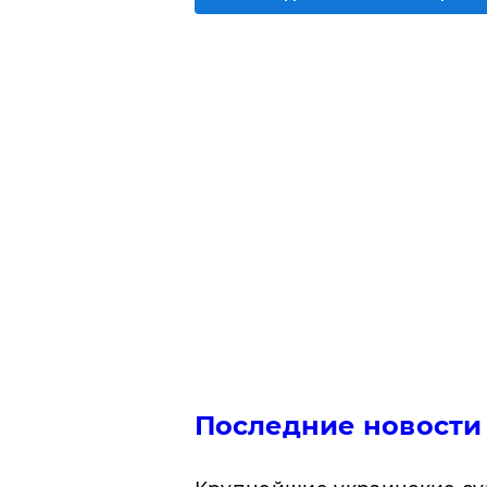
Последние новости