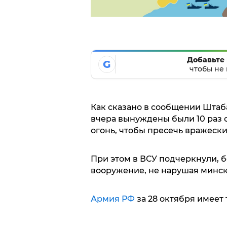
Добавьте 
G
чтобы не 
Как сказано в сообщении Шта
вчера вынуждены были 10 раз 
огонь, чтобы пресечь вражески
При этом в ВСУ подчеркнули, 
вооружение, не нарушая минск
Армия РФ
за 28 октября имеет 