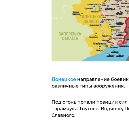
Донецкое
направление боевики
различные типы вооружения.
Под огонь попали позиции сил
Тарамчука, Гнутово, Водяное, 
Славного.