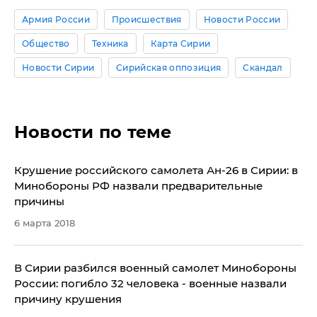
Армия России
Происшествия
Новости России
Общество
Техника
Карта Сирии
Новости Сирии
Сирийская оппозиция
Скандал
Новости по теме
​Крушение российского самолета Ан-26 в Сирии: в
Минобороны РФ назвали предварительные
причины
6 марта 2018
В Сирии разбился военный самолет Минобороны
России: погибло 32 человека - военные назвали
причину крушения