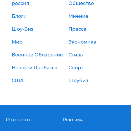
россия
Общество
Блоги
Мнение
Шоу-Биз
Пресса
Мир
Экономика
Военное Обозрение
Стиль
Новости Донбасса
Спорт
США
Шоубиз
О проекте
Реклама