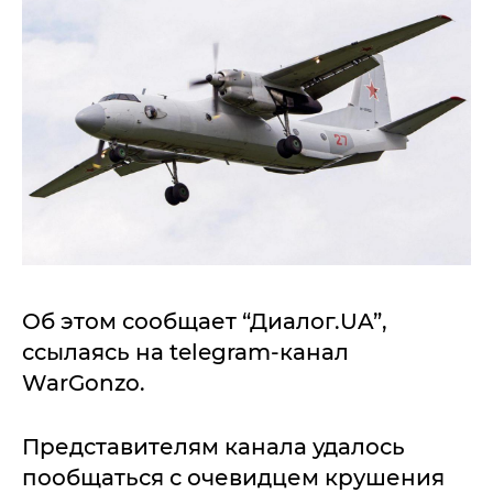
Об этом сообщает “Диалог.UA”,
ссылаясь на telegram-канал
WarGonzo.
Представителям канала удалось
пообщаться с очевидцем крушения