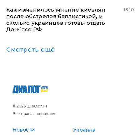
Как изменилось мнение киевлян
16:10
после обстрелов баллистикой, и
сколько украинцев готовы отдать
Донбасс РФ
Смотреть ещё
© 2026, Диалог.ua
Все права защищены.
Новости
Украина