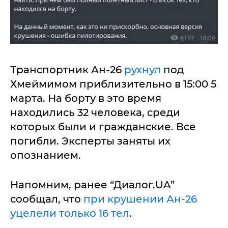
Транспортник Ан-26
рухнул
под
Хмеймимом приблизительно в 15:00 5
марта. На борту в это время
находились 32 человека, среди
которых были и гражданские. Все
погибли. Эксперты заняты их
опознанием.
Напомним, ранее “Диалог.UA”
сообщал, что
при крушении Ан-26
уцелели только 16 тел
.