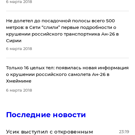
6 марта 2018
​Не долетел до посадочной полосы всего 500
метров: в Сети “слили” первые подробности о
крушении российского транспортника Ан-26 в
Сирии
6 марта 2018
​Только 16 целых тел: появилась новая информация
о крушении российского самолета Ан-26 в
Хмеймиме
6 марта 2018
Последние новости
Усик выступил с откровенным
23:19