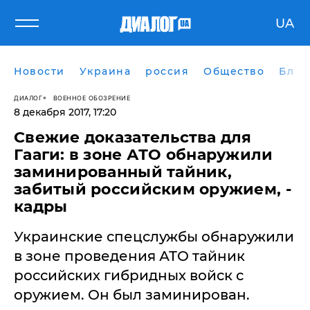
UA
Новости
Украина
россия
Общество
Блог
ДИАЛОГ
ВОЕННОЕ ОБОЗРЕНИЕ
8 декабря 2017, 17:20
Свежие доказательства для
Гааги: в зоне АТО обнаружили
заминированный тайник,
забитый российским оружием, -
кадры
Украинские спецслужбы обнаружили
в зоне проведения АТО тайник
российских гибридных войск с
оружием. Он был заминирован.