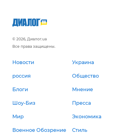
© 2026, Диалог.ua
Все права защищены.
Новости
Украина
россия
Общество
Блоги
Мнение
Шоу-Биз
Пресса
Мир
Экономика
Военное Обозрение
Стиль