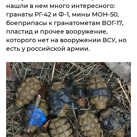
нашли в нем много интересного:
гранаты РГ-42 и Ф-1, мины МОН-50,
боеприпасы к гранатометам ВОГ-17,
пластид и прочее вооружение,
которого нет на вооружении ВСУ, но
есть у российской армии.