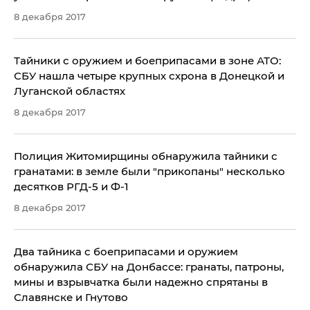
8 декабря 2017
Тайники с оружием и боеприпасами в зоне АТО:
СБУ нашла четыре крупных схрона в Донецкой и
Луганской областях
8 декабря 2017
Полиция Житомирщины обнаружила тайники с
гранатами: в земле были "прикопаны" несколько
десятков РГД-5 и Ф-1
8 декабря 2017
Два тайника с боеприпасами и оружием
обнаружила СБУ на Донбассе: гранаты, патроны,
мины и взрывчатка были надежно спрятаны в
Славянске и Гнутово