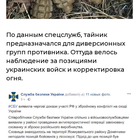
По данным спецслужб, тайник
предназначался для диверсионных
групп противника. Оттуда велось
наблюдение за позициями
украинских войск и корректировка
огня.