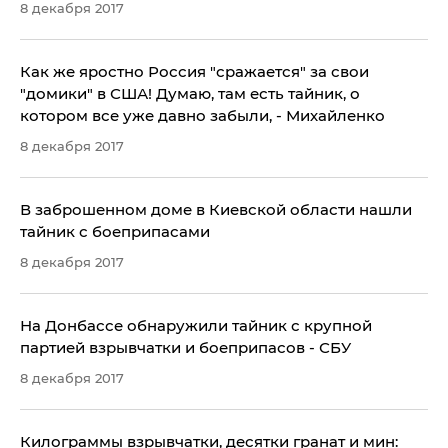
8 декабря 2017
Как же яростно Россия "сражается" за свои
"домики" в США! Думаю, там есть тайник, о
котором все уже давно забыли, - Михайленко
8 декабря 2017
В заброшенном доме в Киевской области нашли
тайник с боеприпасами
8 декабря 2017
На Донбассе обнаружили тайник с крупной
партией взрывчатки и боеприпасов - СБУ
8 декабря 2017
Килограммы взрывчатки, десятки гранат и мин: