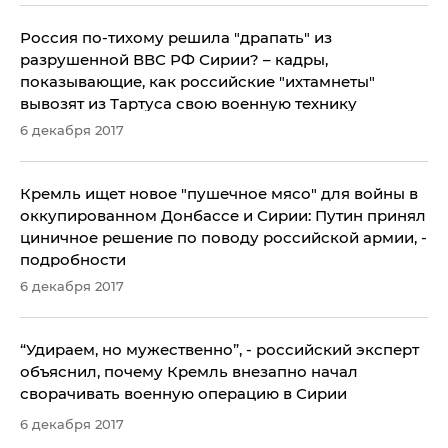
Россия по-тихому решила "драпать" из
разрушенной ВВС РФ Сирии? – кадры,
показывающие, как российские "ихтамнеты"
вывозят из Тартуса свою военную технику
6 декабря 2017
Кремль ищет новое "пушечное мясо" для войны в
оккупированном Донбассе и Сирии: Путин принял
циничное решение по поводу российской армии, -
подробности
6 декабря 2017
​“Удираем, но мужественно”, - российский эксперт
объяснил, почему Кремль внезапно начал
сворачивать военную операцию в Сирии
6 декабря 2017