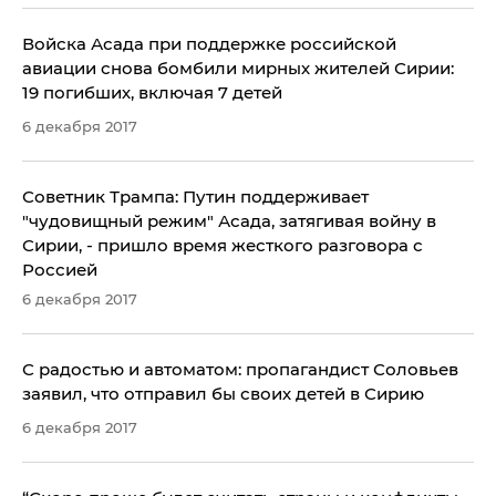
​Войска Асада при поддержке российской
авиации снова бомбили мирных жителей Сирии:
19 погибших, включая 7 детей
6 декабря 2017
Советник Трампа: Путин поддерживает
"чудовищный режим" Асада, затягивая войну в
Сирии, - пришло время жесткого разговора с
Россией
6 декабря 2017
С радостью и автоматом: пропагандист Соловьев
заявил, что отправил бы своих детей в Сирию
6 декабря 2017