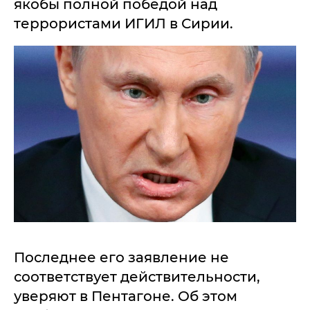
якобы полной победой над
террористами ИГИЛ в Сирии.
Последнее его заявление не
соответствует действительности,
уверяют в Пентагоне. Об этом