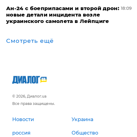
Ан-24 с боеприпасами и второй дрон:
18:09
новые детали инцидента возле
украинского самолета в Лейпциге
Смотреть ещё
© 2026, Диалог.ua
Все права защищены.
Новости
Украина
россия
Общество