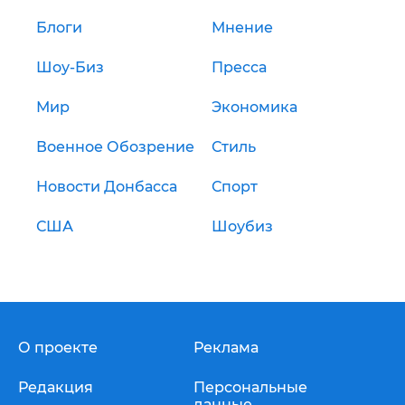
Блоги
Мнение
Шоу-Биз
Пресса
Мир
Экономика
Военное Обозрение
Стиль
Новости Донбасса
Спорт
США
Шоубиз
О проекте
Реклама
Редакция
Персональные
данные