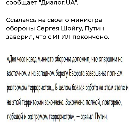
сообщает "Диалог.UA".
Ссылаясь на своего министра
обороны Сергея Шойгу, Путин
заверил, что с ИГИЛ покончено.