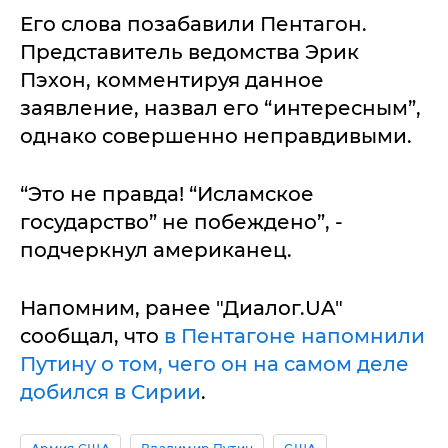
Его слова позабавили Пентагон.
Представитель ведомства Эрик
Пэхон, комментируя данное
заявление, назвал его “интересным”,
однако совершенно неправдивыми.
“Это не правда! “Исламское
государство” не побеждено”, -
подчеркнул американец.
Напомним, ранее "Диалог.UA"
сообщал, что
в Пентагоне напомнили
Путину о том, чего он на самом деле
добился в Сирии
.