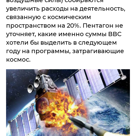
воздушные силы) собираются
увеличить расходы на деятельность,
связанную с космическим
пространством на 20%. Пентагон не
уточняет, какие именно суммы ВВС
хотели бы выделить в следующем
году на программы, затрагивающие
космос.