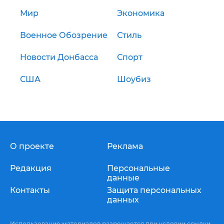
Мир
Экономика
Военное Обозрение
Стиль
Новости Донбасса
Спорт
США
Шоубиз
О проекте
Реклама
Редакция
Персональные
данные
Контакты
Защита персональных
данных
Использование материалов разрешается при условии ссылки