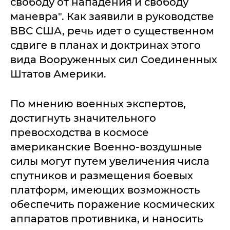
свободу от нападения и свободу
маневра". Как заявили в руководстве
ВВС США, речь идет о существенном
сдвиге в планах и доктринах этого
вида Вооруженных сил Соединенных
Штатов Америки.
По мнению военных экспертов,
достигнуть значительного
превосходства в космосе
американские Военно-воздушные
силы могут путем увеличения числа
спутников и размещения боевых
платформ, имеющих возможность
обеспечить поражение космических
аппаратов противника, и наносить