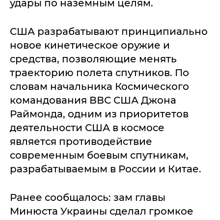
удары по наземным целям.
США разрабатывают принципиально
новое кинетическое оружие и
средства, позволяющие менять
траекторию полета спутников. По
словам начальника Космического
командования ВВС США Джона
Раймонда, одним из приоритетов
деятельности США в космосе
является противодействие
современным боевым спутникам,
разрабатываемым в России и Китае.
Ранее сообщалось: зам главы
Минюста Украины сделал громкое