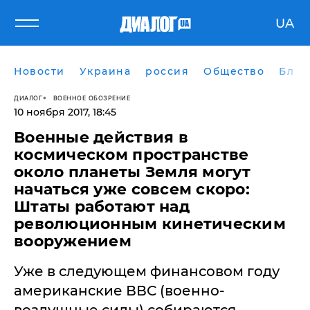
UA
Новости
Украина
россия
Общество
Блог
ДИАЛОГ
ВОЕННОЕ ОБОЗРЕНИЕ
10 ноября 2017, 18:45
Военные действия в
космическом пространстве
около планеты Земля могут
начаться уже совсем скоро:
Штаты работают над
революционным кинетическим
вооружением
Уже в следующем финансовом году
американские ВВС (военно-