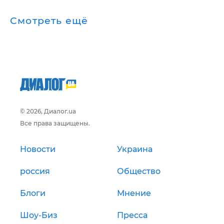
Смотреть ещё
© 2026, Диалог.ua
Все права защищены.
Новости
Украина
россия
Общество
Блоги
Мнение
Шоу-Биз
Пресса