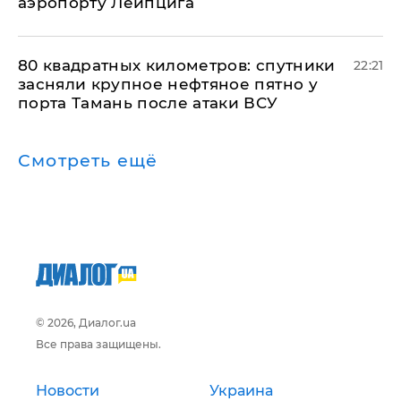
аэропорту Лейпцига
80 квадратных километров: спутники
22:21
засняли крупное нефтяное пятно у
порта Тамань после атаки ВСУ
Смотреть ещё
© 2026, Диалог.ua
Все права защищены.
Новости
Украина