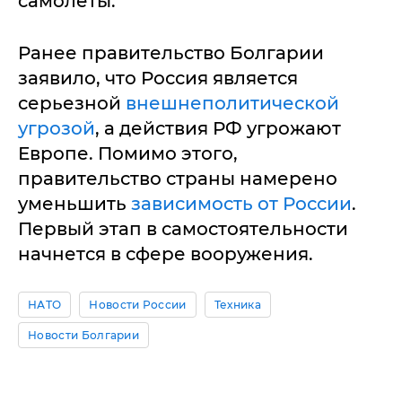
самолеты.
Ранее правительство Болгарии
заявило, что Россия является
серьезной
внешнеполитической
угрозой
, а действия РФ угрожают
Европе. Помимо этого,
правительство страны намерено
уменьшить
зависимость от России
.
Первый этап в самостоятельности
начнется в сфере вооружения.
НАТО
Новости России
Техника
Новости Болгарии