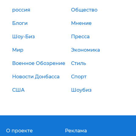
россия
Общество
Блоги
Мнение
Шоу-Биз
Пресса
Мир
Экономика
Военное Обозрение
Стиль
Новости Донбасса
Спорт
США
Шоубиз
О проекте
Реклама