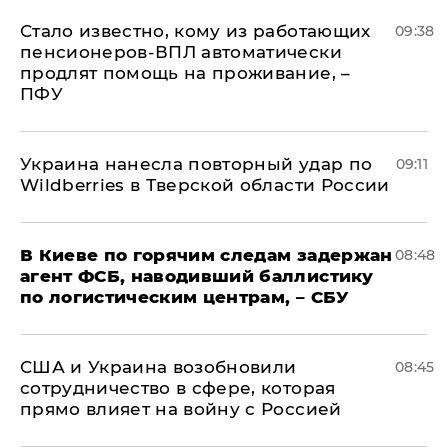
Стало известно, кому из работающих
09:38
пенсионеров-ВПЛ автоматически
продлят помощь на проживание, –
ПФУ
Украина нанесла повторный удар по
09:11
Wildberries в Тверской области России
В Киеве по горячим следам задержан
08:48
агент ФСБ, наводивший баллистику
по логистическим центрам, – СБУ
США и Украина возобновили
08:45
сотрудничество в сфере, которая
прямо влияет на войну с Россией