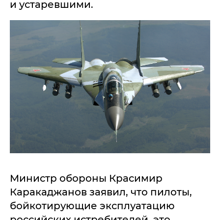
и устаревшими.
Министр обороны Красимир
Каракаджанов заявил, что пилоты,
бойкотирующие эксплуатацию
российских истребителей, это