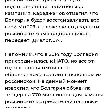
подготовленная политическая
кампания. Караджанов отметил, что
Болгария будет восстанавливать все
свои МиГ-29, а также около двадцати
российских бомбардировщиков,
передает "Диалог.UA".
Напомним, что в 2014 году Болгария
присоединилась к НАТО, но все эти
годы военная техника не
обновлялась и состоит в основном из
российской. На данный момент
известно, что Болгария объявила
тендер на 770 миллионов для замены
российских истребителей на новые