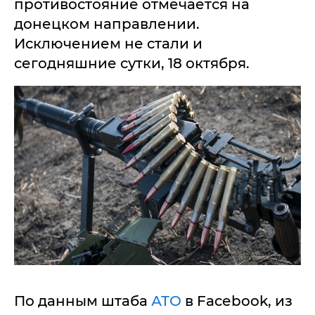
противостояние отмечается на
донецком направлении.
Исключением не стали и
сегодняшние сутки, 18 октября.
По данным штаба
АТО
в Facеbook, из