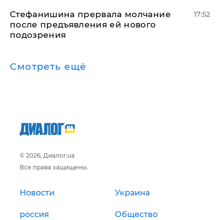
Стефанишина прервала молчание
17:52
после предъявления ей нового
подозрения
Смотреть ещё
© 2026, Диалог.ua
Все права защищены.
Новости
Украина
россия
Общество