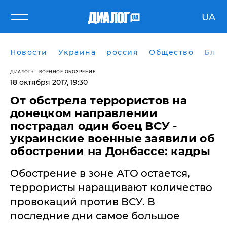
UA
Новости
Украина
россия
Общество
Блог
ДИАЛОГ
ВОЕННОЕ ОБОЗРЕНИЕ
18 октября 2017, 19:30
От обстрела террористов на
донецком направлении
пострадал один боец ВСУ -
украинские военные заявили об
обострении на Донбассе: кадры
Обострение в зоне АТО остается,
террористы наращивают количество
провокаций против ВСУ. В
последние дни самое большое