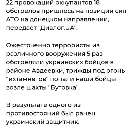
22 провокаций оккупантов 18
обстрелов пришлось на позиции сил
АТО на донецком направлении,
передает "Диалог.UA".
Ожесточенно террористы из
различного вооружения 5 раз
обстреляли украинских бойцов в
районе Авдеевки, трижды под огонь
"ихтамнетов" попали наши бойцы
возле шахты "Бутовка".
В результате одного из
противостояний был ранен
украинский защитник.