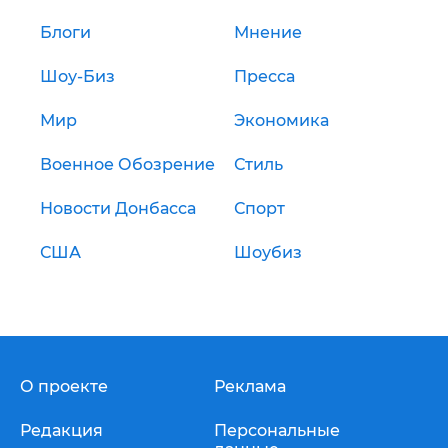
Блоги
Мнение
Шоу-Биз
Пресса
Мир
Экономика
Военное Обозрение
Стиль
Новости Донбасса
Спорт
США
Шоубиз
О проекте
Реклама
Редакция
Персональные