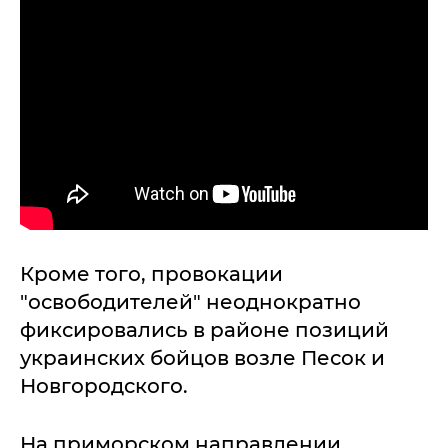
Кроме того, провокации
"освободителей" неоднократно
фиксировались в районе позиций
украинских бойцов возле Песок и
Новгородского.
На приморском направлении