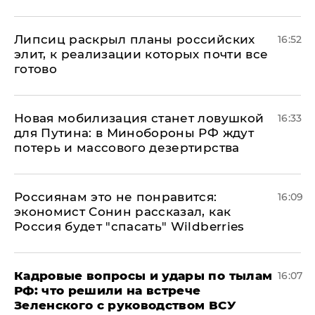
Липсиц раскрыл планы российских
16:52
элит, к реализации которых почти все
готово
​Новая мобилизация станет ловушкой
16:33
для Путина: в Минобороны РФ ждут
потерь и массового дезертирства
Россиянам это не понравится:
16:09
экономист Сонин рассказал, как
Россия будет "спасать" Wildberries
Кадровые вопросы и удары по тылам
16:07
РФ: что решили на встрече
Зеленского с руководством ВСУ