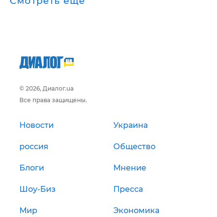
Смотреть ещё
© 2026, Диалог.ua
Все права защищены.
Новости
Украина
россия
Общество
Блоги
Мнение
Шоу-Биз
Пресса
Мир
Экономика