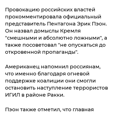
Провокацию российских властей
прокомментировала официальный
представитель Пентагона Эрик Пэон.
Он назвал домыслы Кремля
"смешными и абсолютно ложными", а
также посоветовал "не опускаться до
откровенной пропаганды".
Американец напомнил россиянам,
что именно благодаря огневой
поддержке коалиции они смогли
остановить наступление террористов
ИГИЛ в районе Ракки.
Пэон также отметил, что главная