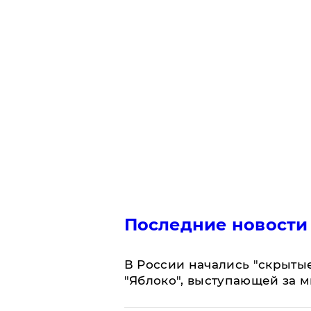
Последние новости
В России начались "скрыты
"Яблоко", выступающей за 