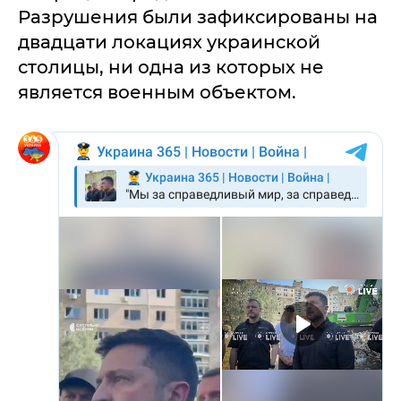
Разрушения были зафиксированы на
двадцати локациях украинской
столицы, ни одна из которых не
является военным объектом.