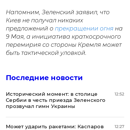
Напомним, Зеленский заявил, что
Киев не получал никаких
предложений о
прекращении огня
на
9 Мая, а инициатива краткосрочного
перемирия со стороны Кремля может
быть тактической уловкой.
Последние новости
Исторический момент: в столице
12:52
Сербии в честь приезда Зеленского
прозвучал гимн Украины
Может ударить ракетами: Каспаров
12:27