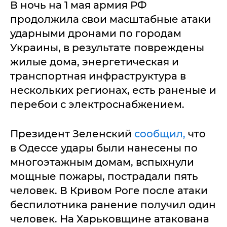
В ночь на 1 мая армия РФ
продолжила свои масштабные атаки
ударными дронами по городам
Украины, в результате повреждены
жилые дома, энергетическая и
транспортная инфраструктура в
нескольких регионах, есть раненые и
перебои с электроснабжением.
Президент Зеленский
сообщил,
что
в Одессе удары были нанесены по
многоэтажным домам, вспыхнули
мощные пожары, пострадали пять
человек. В Кривом Роге после атаки
беспилотника ранение получил один
человек. На Харьковщине атакована