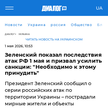
UA
Новости
Украина
россия
Общество
Блог
ДИАЛОГ
УКРАИНА
ЧИТАТЬ НОВОСТЬ НА УКРАИНСКОМ
1 мая 2026, 10:53
Зеленский показал последствия
атак РФ 1 мая и призвал усилить
санкции: "Необходимо к этому
принудить"
Президент Зеленский сообщил о
серии российских атак по
территории Украины – пострадали
мирные жители и объекты