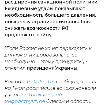
расширения санкционной политики.
Ежедневные удары показывают
необходимость большего давления,
поскольку ограничения способны
снижать возможности РФ
продолжать войну.
"
Если Россия не хочет переходить к
дипломатии добровольно, ее
необходимо к этому принудить"
, -
отметил президент Украины.
Как ранее
Dialog.UA
сообщал, в ночь
на 1 мая российские войска нанесли
удары по
гражданской
инфраструктуре
Одессы и области.