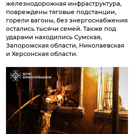
железнодорожная инфраструктура,
повреждены тяговые подстанции,
горели вагоны, без энергоснабжения
остались тысячи семей. Также под
ударами находились Сумская,
Запорожская области, Николаевская
и Херсонская области.