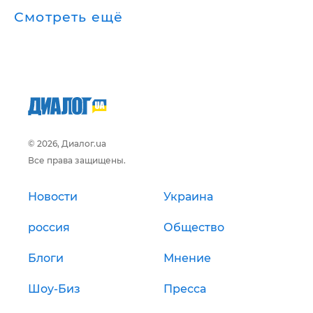
Смотреть ещё
© 2026, Диалог.ua
Все права защищены.
Новости
Украина
россия
Общество
Блоги
Мнение
Шоу-Биз
Пресса