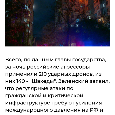
Всего, по данным главы государства,
за ночь российские агрессоры
применили 210 ударных дронов, из
них 140 - "Шахеды". Зеленский заявил,
что регулярные атаки по
гражданской и критической
инфраструктуре требуют усиления
международного давления на РФ и