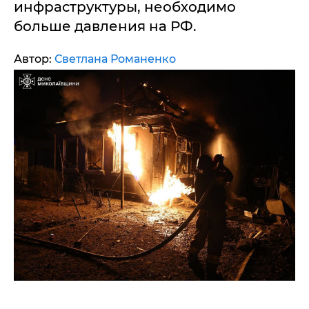
инфраструктуры, необходимо
больше давления на РФ.
Автор:
Светлана Романенко