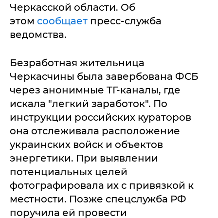
Черкасской области. Об
этом
сообщает
пресс-служба
ведомства.
Безработная жительница
Черкасчины была завербована ФСБ
через анонимные ТГ-каналы, где
искала "легкий заработок". По
инструкции российских кураторов
она отслеживала расположение
украинских войск и объектов
энергетики. При выявлении
потенциальных целей
фотографировала их с привязкой к
местности. Позже спецслужба РФ
поручила ей провести