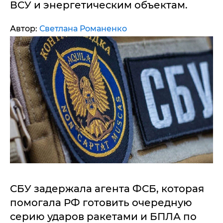
ВСУ и энергетическим объектам.
Автор:
Светлана Романенко
СБУ задержала агента ФСБ, которая
помогала РФ готовить очередную
серию ударов ракетами и БПЛА по