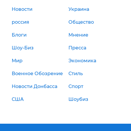
Новости
Украина
россия
Общество
Блоги
Мнение
Шоу-Биз
Пресса
Мир
Экономика
Военное Обозрение
Стиль
Новости Донбасса
Спорт
США
Шоубиз