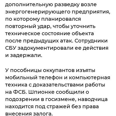
дополнительную разведку возле
энергогенерирующего предприятия,
по которому планировался
повторный удар, чтобы уточнить
техническое состояние объекта
после предыдущих атак. Сотрудники
СБУ задокументировали ее действия
и задержали.
У пособницы оккупантов изъяты
мобильный телефон и компьютерная
техника с доказательствами работы
на ФСБ. Шпионке сообщили о
подозрении в госизмене, наводчица
находится под стражей без права
внесения залога.