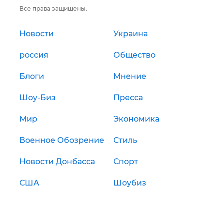
Все права защищены.
Новости
Украина
россия
Общество
Блоги
Мнение
Шоу-Биз
Пресса
Мир
Экономика
Военное Обозрение
Стиль
Новости Донбасса
Спорт
США
Шоубиз