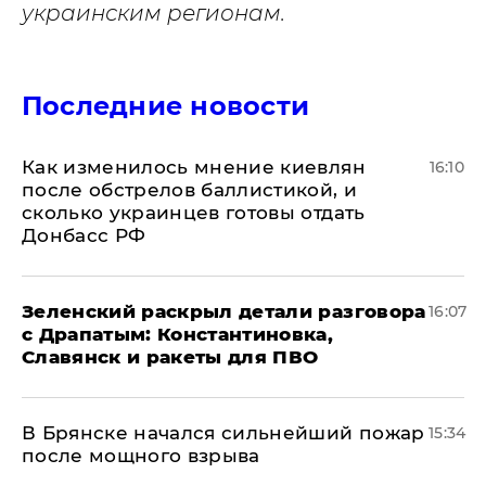
украинским регионам.
Последние новости
Как изменилось мнение киевлян
16:10
после обстрелов баллистикой, и
сколько украинцев готовы отдать
Донбасс РФ
​Зеленский раскрыл детали разговора
16:07
с Драпатым: Константиновка,
Славянск и ракеты для ПВО
В Брянске начался сильнейший пожар
15:34
после мощного взрыва