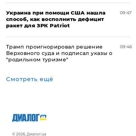
Украина при помощи США нашла
09:47
способ, как восполнить дефицит
ракет для ЗРК Patriot
Трамп проигнорировал решение
09:46
Верховного суда и подписал указы о
"родильном туризме"
Смотреть ещё
© 2026, Диалог.ua