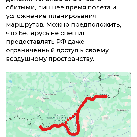
сбитыми, лишнее время полета и
усложнение планирования
маршрутов. Можно предположить,
что Беларусь не спешит
предоставлять РФ даже
ограниченный доступ к своему
воздушному пространству.