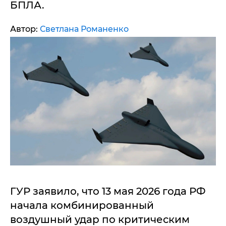
БПЛА.
Автор:
Светлана Романенко
ГУР заявило, что 13 мая 2026 года РФ
начала комбинированный
воздушный удар по критическим