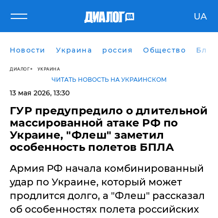
UA
Новости
Украина
россия
Общество
Блог
ДИАЛОГ
УКРАИНА
ЧИТАТЬ НОВОСТЬ НА УКРАИНСКОМ
13 мая 2026, 13:30
ГУР предупредило о длительной
массированной атаке РФ по
Украине, "Флеш" заметил
особенность полетов БПЛА
Армия РФ начала комбинированный
удар по Украине, который может
продлится долго, а "Флеш" рассказал
об особенностях полета российских