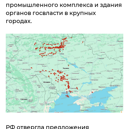
промышленного комплекса и здания
органов госвласти в крупных
городах.
РФ отвергла предложения