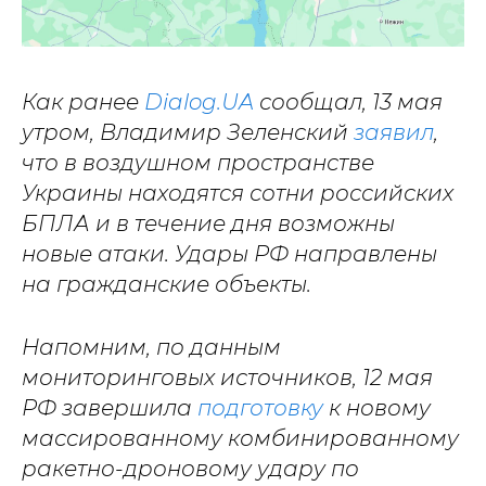
Как ранее
Dialog.UA
сообщал, 13 мая
утром, Владимир Зеленский
заявил
,
что в воздушном пространстве
Украины находятся сотни российских
БПЛА и в течение дня возможны
новые атаки. Удары РФ направлены
на гражданские объекты.
Напомним, по данным
мониторинговых источников, 12 мая
РФ завершила
подготовку
к новому
массированному комбинированному
ракетно-дроновому удару по