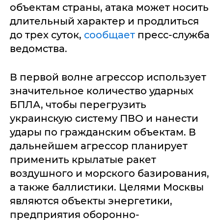
объектам страны, атака может носить
длительный характер и продлиться
до трех суток,
сообщает
пресс-служба
ведомства.
В первой волне агрессор использует
значительное количество ударных
БПЛА, чтобы перегрузить
украинскую систему ПВО и нанести
удары по гражданским объектам. В
дальнейшем агрессор планирует
применить крылатые ракет
воздушного и морского базирования,
а также баллистики. Целями Москвы
являются объекты энергетики,
предприятия оборонно‐