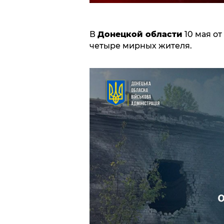
В
Донецкой области
10 мая о
четыре мирных жителя.