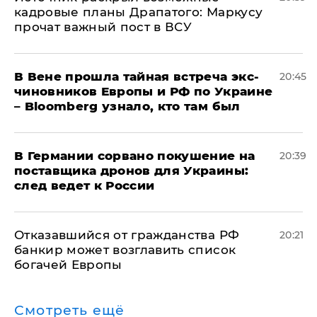
кадровые планы Драпатого: Маркусу
прочат важный пост в ВСУ
В Вене прошла тайная встреча экс-
20:45
чиновников Европы и РФ по Украине
– Bloomberg узнало, кто там был
​В Германии сорвано покушение на
20:39
поставщика дронов для Украины:
след ведет к России
Отказавшийся от гражданства РФ
20:21
банкир может возглавить список
богачей Европы
Смотреть ещё