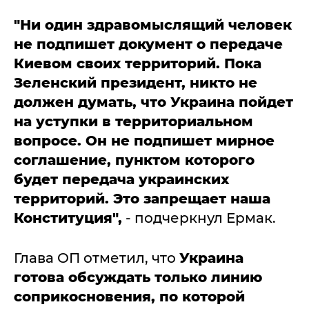
"Ни один здравомыслящий человек
не подпишет документ о передаче
Киевом своих территорий. Пока
Зеленский президент, никто не
должен думать, что Украина пойдет
на уступки в территориальном
вопросе. Он не подпишет мирное
соглашение, пунктом которого
будет передача украинских
территорий. Это запрещает наша
Конституция",
- подчеркнул Ермак.
Глава ОП отметил, что
Украина
готова обсуждать только линию
соприкосновения, по которой