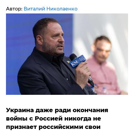
Автор:
Виталий Николаенко
Украина даже ради окончания
войны с Россией никогда не
признает российскими свои