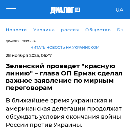
UA
Новости
Украина
россия
Общество
Блог
ДИАЛОГ
УКРАИНА
ЧИТАТЬ НОВОСТЬ НА УКРАИНСКОМ
28 ноября 2025, 06:47
Зеленский проведет "красную
линию" – глава ОП Ермак сделал
важное заявление по мирным
переговорам
В ближайшее время украинская и
американская делегации продолжат
обсуждать условия окончания войны
России против Украины.