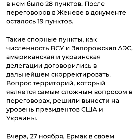
в нем было 28 пунктов. После
переговоров в Женеве в документе
осталось 19 пунктов.
Такие спорные пункты, как
численность ВСУ и Запорожская АЭС,
американская и украинская
делегации договорились в
дальнейшем скорректировать.
Вопрос территорий, который
является самым сложным вопросом в
переговорах, решили вынести на
уровень президентов США и
Украины.
Вчера, 27 ноября, Ермак в своем