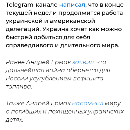
Telegram-канале
написал
, что в конце
текущей недели продолжится работа
украинской и американской
делегаций. Украина хочет как можно
быстрей добиться для себя
справедливого и длительного мира.
Ранее Андрей Ермак
заявил
, что
дальнейшая война обернется для
России усугублением дефицита
топлива.
Также Андрей Ермак
напомнил
миру
о погибших и похищенных украинских
детях.