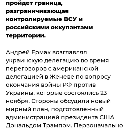
пройдет граница,
разграничивающая
контролируемые ВСУ и
российскими оккупантами
территории.
Андрей Ермак возглавлял
украинскую делегацию во время
переговоров с американской
делегацией в Женеве по вопросу
окончания войны РФ против
Украины, которые состоялись 23
ноября. Стороны обсудили новый
мирный план, подготовленный
администрацией президента США
Дональдом Трампом. Первоначально