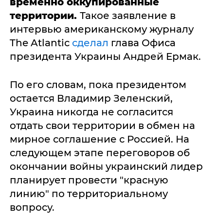
временно оккупированные
территории.
Такое заявление в
интервью американскому журналу
The Atlantic
сделал
глава Офиса
президента Украины Андрей Ермак.
По его словам, пока президентом
остается Владимир Зеленский,
Украина никогда не согласится
отдать свои территории в обмен на
мирное соглашение с Россией. На
следующем этапе переговоров об
окончании войны украинский лидер
планирует провести "красную
линию" по территориальному
вопросу.