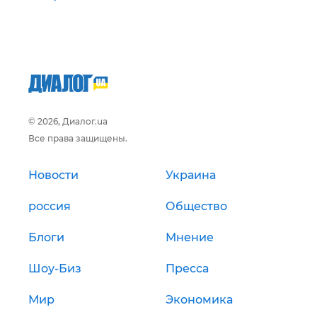
© 2026, Диалог.ua
Все права защищены.
Новости
Украина
россия
Общество
Блоги
Мнение
Шоу-Биз
Пресса
Мир
Экономика