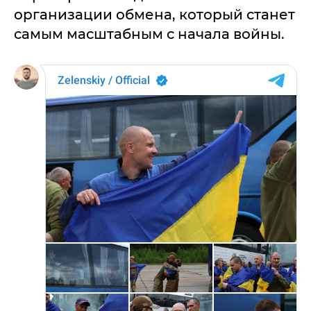
организации обмена, который станет
самым масштабным с начала войны.