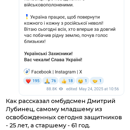
Как рассказал омбудсмен Дмитрий
Лубинец, самому младшему из
освобожденных сегодня защитников
- 25 лет, а старшему - 61 год.