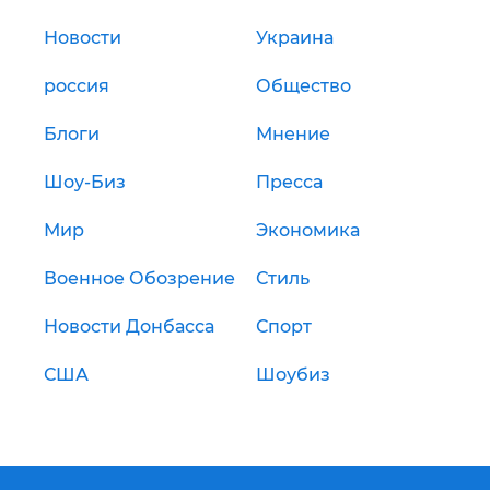
Новости
Украина
россия
Общество
Блоги
Мнение
Шоу-Биз
Пресса
Мир
Экономика
Военное Обозрение
Стиль
Новости Донбасса
Спорт
США
Шоубиз