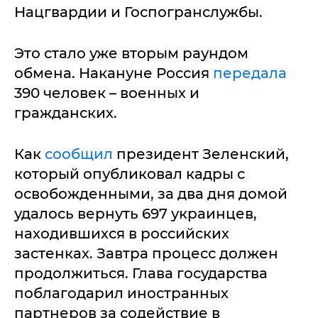
Нацгвардии и Госпогранслужбы.
Это стало уже вторым раундом
обмена. Накануне Россия
передала
390 человек – военных и
гражданских.
Как
сообщил
президент Зеленский,
который опубликовал кадры с
освобожденными, за два дня домой
удалось вернуть 697 украинцев,
находившихся в российских
застенках. Завтра процесс должен
продолжиться. Глава государства
поблагодарил иностранных
партнеров за содействие в