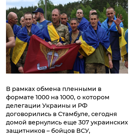
В рамках обмена пленными в
формате 1000 на 1000, о котором
делегации Украины и РФ
договорились в Стамбуле, сегодня
домой вернулись еще 307 украинских
защитников – бойцов ВСУ,