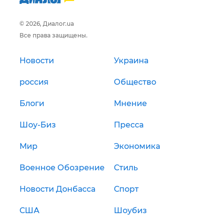
© 2026, Диалог.ua
Все права защищены.
Новости
Украина
россия
Общество
Блоги
Мнение
Шоу-Биз
Пресса
Мир
Экономика
Военное Обозрение
Стиль
Новости Донбасса
Спорт
США
Шоубиз