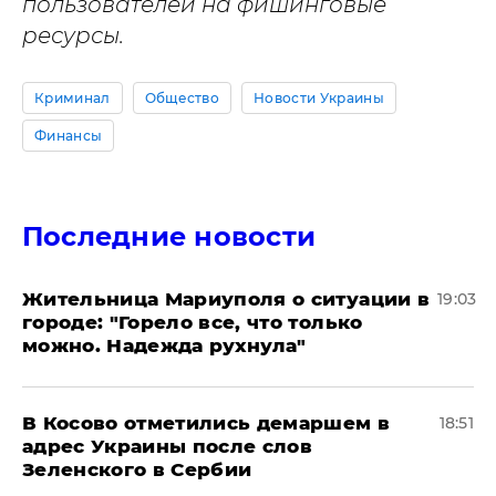
пользователей на фишинговые
ресурсы.
Криминал
Общество
Новости Украины
Финансы
Последние новости
Жительница Мариуполя о ситуации в
19:03
городе: "Горело все, что только
можно. Надежда рухнула"
В Косово отметились демаршем в
18:51
адрес Украины после слов
Зеленского в Сербии