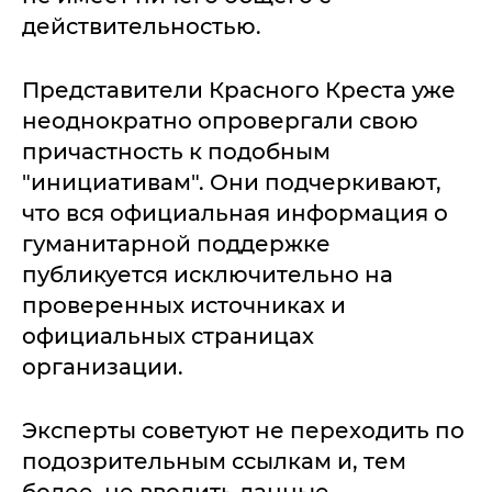
действительностью.
Представители Красного Креста уже
неоднократно опровергали свою
причастность к подобным
"инициативам". Они подчеркивают,
что вся официальная информация о
гуманитарной поддержке
публикуется исключительно на
проверенных источниках и
официальных страницах
организации.
Эксперты советуют не переходить по
подозрительным ссылкам и, тем
более, не вводить данные