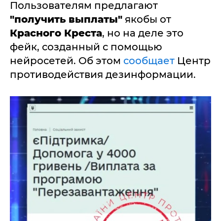
Пользователям предлагают
"получить выплаты"
якобы от
Красного Креста
, но на деле это
фейк, созданный с помощью
нейросетей. Об этом
сообщает
Центр
противодействия дезинформации.