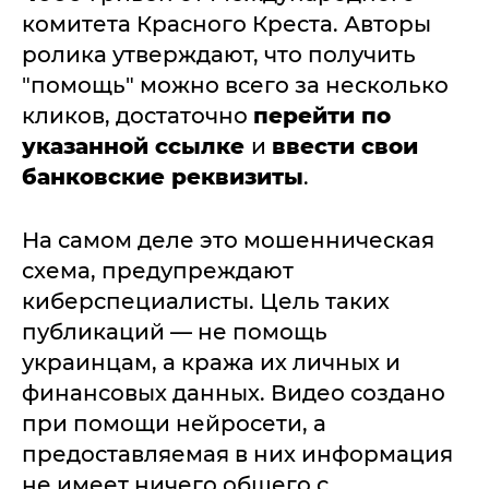
комитета Красного Креста. Авторы
ролика утверждают, что получить
"помощь" можно всего за несколько
кликов, достаточно
перейти по
указанной ссылке
и
ввести свои
банковские реквизиты
.
На самом деле это мошенническая
схема, предупреждают
киберспециалисты. Цель таких
публикаций — не помощь
украинцам, а кража их личных и
финансовых данных. Видео создано
при помощи нейросети, а
предоставляемая в них информация
не имеет ничего общего с