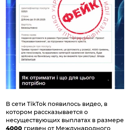
В сети TikTok появилось видео, в
котором рассказывается о
несуществующих выплатах в размере
4000
гривен от Международного