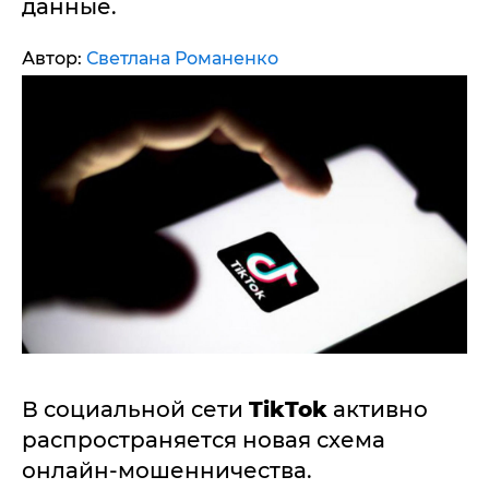
данные.
Автор:
Светлана Романенко
В социальной сети
TikTok
активно
распространяется новая схема
онлайн-мошенничества.