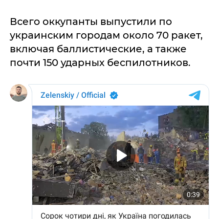
Всего оккупанты выпустили по
украинским городам около 70 ракет,
включая баллистические, а также
почти 150 ударных беспилотников.