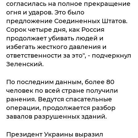
согласилась на полное прекращение
огня и ударов. Это было
предложение Соединенных Штатов.
Сорок четыре дня, как Россия
продолжает убивать людей и
избегать жесткого давления и
ответственности за это", - подчеркнул
Зеленский.
По последним данным, более 80
человек по всей стране получили
ранения. Ведутся спасательные
операции, продолжается разбор
завалов разрушенных зданий.
Президент Украины выразил