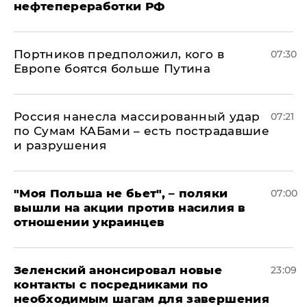
нефтепереработки РФ
Портников предположил, кого в
07:30
Европе боятся больше Путина
Россия нанесла массированный удар
07:21
по Сумам КАБами – есть пострадавшие
и разрушения
"Моя Польша не бьет", – поляки
07:00
вышли на акции против насилия в
отношении украинцев
Зеленский анонсировал новые
23:09
контакты с посредниками по
необходимым шагам для завершения