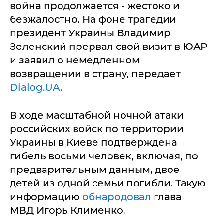
война продолжается - жестоко и
безжалостно. На фоне трагедии
президент Украины Владимир
Зеленский прервал свой визит в ЮАР
и заявил о немедленном
возвращении в страну, передает
Dialog.UA
.
В ходе масштабной ночной атаки
российских войск по территории
Украины в Киеве подтверждена
гибель восьми человек, включая, по
предварительным данным, двое
детей из одной семьи погибли. Такую
информацию
обнародовал
глава
МВД Игорь Клименко.