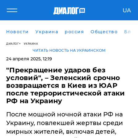
UA
Новости
Украина
россия
Общество
Блог
ДИАЛОГ
УКРАИНА
ЧИТАТЬ НОВОСТЬ НА УКРАИНСКОМ
24 апреля 2025, 12:19
"Прекращение ударов без
условий", – Зеленский срочно
возвращается в Киев из ЮАР
после террористической атаки
РФ на Украину
После мощной ночной атаки РФ на
Украину, повлекшей жертвы среди
мирных жителей, включая детей,