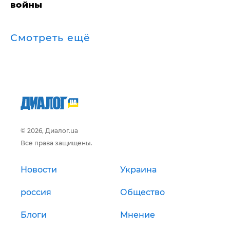
войны
Смотреть ещё
© 2026, Диалог.ua
Все права защищены.
Новости
Украина
россия
Общество
Блоги
Мнение