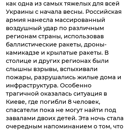
как одна из самых тяжелых для всей
Украины с начала весны. Российская
армия нанесла массированный
воздушный удар по различным
регионам страны, использовав
баллистические ракеты, дроны-
камикадзе и крылатые ракеты. В
столице и других регионах были
слышны взрывы, вспыхивали
пожары, разрушались жилые дома и
инфраструктура. Особенно
трагичной оказалась ситуация в
Киеве, где погибли 8 человек,
спасатели пока не могут найти под
завалами двоих детей. Эта ночь стала
очередным напоминанием о том, что