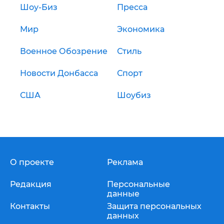
Шоу-Биз
Пресса
Мир
Экономика
Военное Обозрение
Стиль
Новости Донбасса
Спорт
США
Шоубиз
О проекте
Реклама
Редакция
Персональные
данные
Контакты
Защита персональных
данных