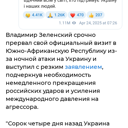
Владимир Зеленский срочно
прервал свой официальный визит в
Южно-Африканскую Республику из-
за ночной атаки на Украину и
выступил с резким
заявлением
,
подчеркнув необходимость
немедленного прекращения
российских ударов и усиления
международного давления на
агрессора.
"Сорок четыре дня назад Украина