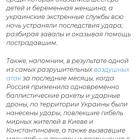
детей и беременная женщина, а
украинские экстренные службы всю
ночь устраняли последствия удара,
разбирая завалы и оказывая помощь
пострадавшим.
Также, напомним, в результате одной
из самых разрушительных
воздушных
атак
за последние месяцы, когда
Россия применила одновременно
баллистические ракеты и ударные
дроны, по территории Украины были
нанесены удары, повлекшие гибель
мирных жителей в Киеве и
Константиновке, а также вызвавшие