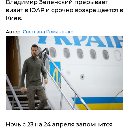
Владимир Зеленский прерывает
визит в ЮАР и срочно возвращается в
Киев.
Автор:
Светлана Романенко
Ночь с 23 на 24 апреля запомнится