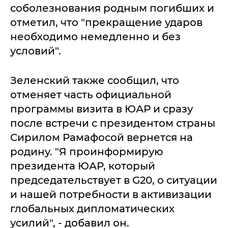
соболезнования родным погибших и
отметил, что "прекращение ударов
необходимо немедленно и без
условий".
Зеленский также сообщил, что
отменяет часть официальной
программы визита в ЮАР и сразу
после встречи с президентом страны
Сирилом Рамафосой вернется на
родину. "Я проинформирую
президента ЮАР, который
председательствует в G20, о ситуации
и нашей потребности в активизации
глобальных дипломатических
усилий", - добавил он.