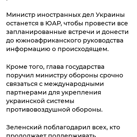
Министр иностранных дел Украины
останется в ЮАР, чтобы провести все
запланированные встречи и донести
до южноафриканского руководства
информацию о происходящем.
Кроме того, глава государства
поручил министру обороны срочно
связаться с международными
партнерами для укрепления
украинской системы
противовоздушной обороны.
Зеленский поблагодарил всех, кто
продолжает поддерживать