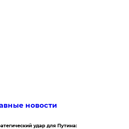
авные новости
атегический удар для Путина: