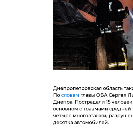
Днепропетровская область так
По
словам
главы ОВА Сергея Л
Днепра. Пострадали 15 человек
основном с травмами средней 
четыре многоэтажки, разрушен
десятка автомобилей.