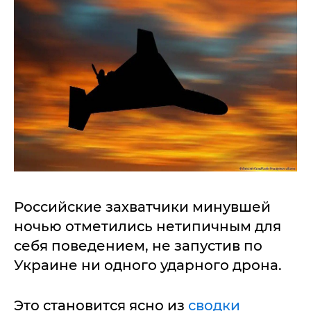
Российские захватчики минувшей
ночью отметились нетипичным для
себя поведением, не запустив по
Украине ни одного ударного дрона.
Это становится ясно из
сводки