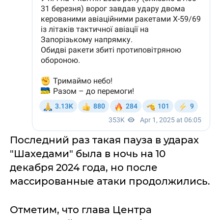
Последний раз такая пауза в ударах
"Шахедами" была в ночь на 10
декабря 2024 года, но после
массированные атаки продолжились.
Отметим, что глава Центра