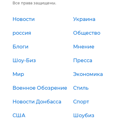
Все права защищены.
Новости
Украина
россия
Общество
Блоги
Мнение
Шоу-Биз
Пресса
Мир
Экономика
Военное Обозрение
Стиль
Новости Донбасса
Спорт
США
Шоубиз