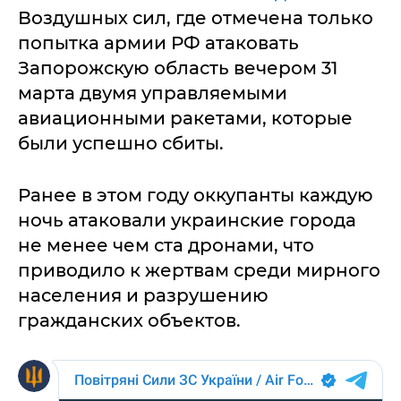
Воздушных сил, где отмечена только
попытка армии РФ атаковать
Запорожскую область вечером 31
марта двумя управляемыми
авиационными ракетами, которые
были успешно сбиты.
Ранее в этом году оккупанты каждую
ночь атаковали украинские города
не менее чем ста дронами, что
приводило к жертвам среди мирного
населения и разрушению
гражданских объектов.