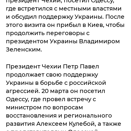
президент Чехии, посетил Одессу,
где встретился с местными властями
и обсудил поддержку Украины. После
этого визита он прибыл в Киев, чтобы
продолжить переговоры с
президентом Украины Владимиром
Зеленским.
Президент Чехии Петр Павел
продолжает свою поддержку
Украины в борьбе с российской
агрессией. 20 марта он посетил
Одессу, где провел встречу с
министром по вопросам
восстановления и регионального
развития Алексеем Кулебой, а также