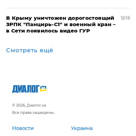
В Крыму уничтожен дорогостоящий
12:15
ЗРПК "Панцирь-С1" и военный кран –
в Сети появилось видео ГУР
Смотреть ещё
© 2026, Диалог.ua
Все права защищены.
Новости
Украина