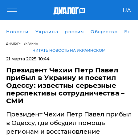
UA
Новости
Украина
россия
Общество
Блог
ДИАЛОГ
УКРАИНА
ЧИТАТЬ НОВОСТЬ НА УКРАИНСКОМ
21 марта 2025, 10:44
Президент Чехии Петр Павел
прибыл в Украину и посетил
Одессу: известны серьезные
перспективы сотрудничества –
СМИ
Президент Чехии Петр Павел прибыл
в Одессу, где обсудил помощь
регионам и восстановление