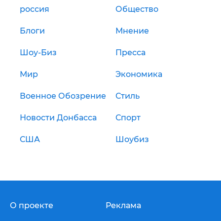
россия
Общество
Блоги
Мнение
Шоу-Биз
Пресса
Мир
Экономика
Военное Обозрение
Стиль
Новости Донбасса
Спорт
США
Шоубиз
О проекте
Реклама