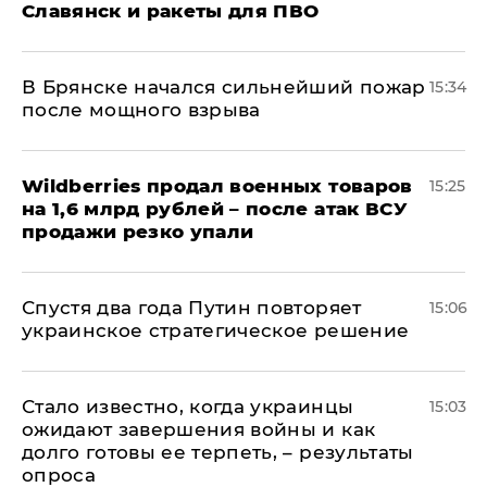
Славянск и ракеты для ПВО
В Брянске начался сильнейший пожар
15:34
после мощного взрыва
​Wildberries продал военных товаров
15:25
на 1,6 млрд рублей – после атак ВСУ
продажи резко упали
Спустя два года Путин повторяет
15:06
украинское стратегическое решение
Стало известно, когда украинцы
15:03
ожидают завершения войны и как
долго готовы ее терпеть, – результаты
опроса