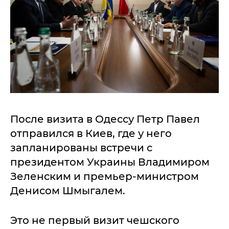
После визита в Одессу Петр Павел
отправился в Киев, где у него
запланированы встречи с
президентом Украины Владимиром
Зеленским и премьер-министром
Денисом Шмыгалем.
Это не первый визит чешского