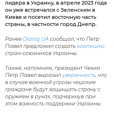
лидера в Украину, в апреле 2023 года
он уже встречался с Зеленским в
Киеве и посетил восточную часть
страны, в частности город Днепр.
Ранее
Dialog.UA
сообщал, что Петр
Павел предложил создать
коалицию
стран-союзников Украины.
Также, напомним, президент Чехии
Петр Павел выразил
уверенность
, что
в случае военной угрозы чешские
граждане будут защищать страну с
оружием в руках, подчеркнув при
этом важность поддержки Украины.