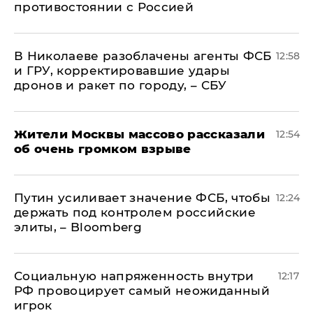
противостоянии с Россией
В Николаеве разоблачены агенты ФСБ
12:58
и ГРУ, корректировавшие удары
дронов и ракет по городу, – СБУ
Жители Москвы массово рассказали
12:54
об очень громком взрыве
Путин усиливает значение ФСБ, чтобы
12:24
держать под контролем российские
элиты, – Bloomberg
Социальную напряженность внутри
12:17
РФ провоцирует самый неожиданный
игрок