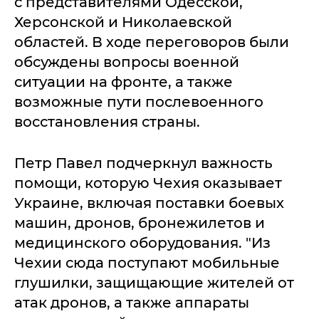
с представителями Одесской,
Херсонской и Николаевской
областей. В ходе переговоров были
обсуждены вопросы военной
ситуации на фронте, а также
возможные пути послевоенного
восстановления страны.
Петр Павел подчеркнул важность
помощи, которую Чехия оказывает
Украине, включая поставки боевых
машин, дронов, бронежилетов и
медицинского оборудования. "Из
Чехии сюда поступают мобильные
глушилки, защищающие жителей от
атак дронов, а также аппараты