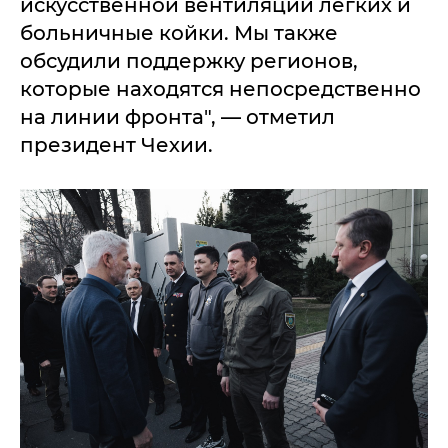
искусственной вентиляции легких и
больничные койки. Мы также
обсудили поддержку регионов,
которые находятся непосредственно
на линии фронта", — отметил
президент Чехии.