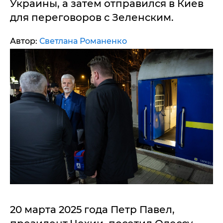
Украины, а затем отправился в Киев
для переговоров с Зеленским.
Автор:
Светлана Романенко
20 марта 2025 года Петр Павел,