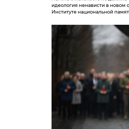
идеология ненависти в новом 
Институте национальной памят