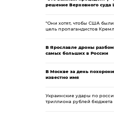
решение Верховного суда 
"Они хотят, чтобы США были
цель пропагандистов Крем
В Ярославле дроны разбом
самых больших в России
В Москве за день похорони
известно имя
Украинские удары по росс
триллиона рублей бюджета