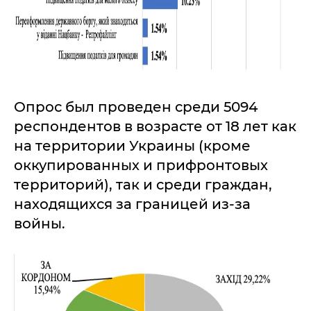
Опрос был проведен среди 5094
респондентов в возрасте от 18 лет как
на территории Украины (кроме
оккупированных и прифронтовых
территорий), так и среди граждан,
находящихся за границей из-за
войны.