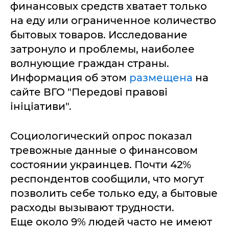
финансовых средств хватает только
на еду или ограниченное количество
бытовых товаров. Исследование
затронуло и проблемы, наиболее
волнующие граждан страны.
Информация об этом
размещена
на
сайте ВГО "Передові правові
ініціативи".
Социологический опрос показал
тревожные данные о финансовом
состоянии украинцев. Почти 42%
респондентов сообщили, что могут
позволить себе только еду, а бытовые
расходы вызывают трудности.
Еще около 9% людей часто не имеют