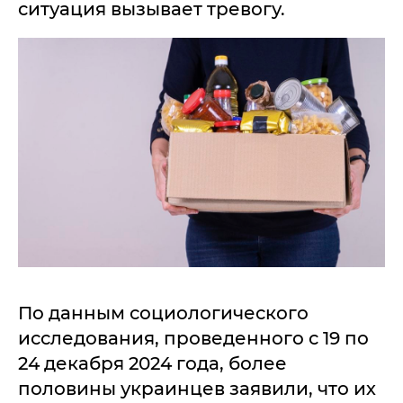
ситуация вызывает тревогу.
По данным социологического
исследования, проведенного с 19 по
24 декабря 2024 года, более
половины украинцев заявили, что их