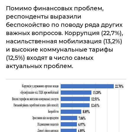
Помимо финансовых проблем,
респонденты выразили
беспокойство по поводу ряда других
важных вопросов. Коррупция (22,7%),
насильственная мобилизация (13,2%)
и высокие коммунальные тарифы
(12,5%) входят в число самых
актуальных проблем.