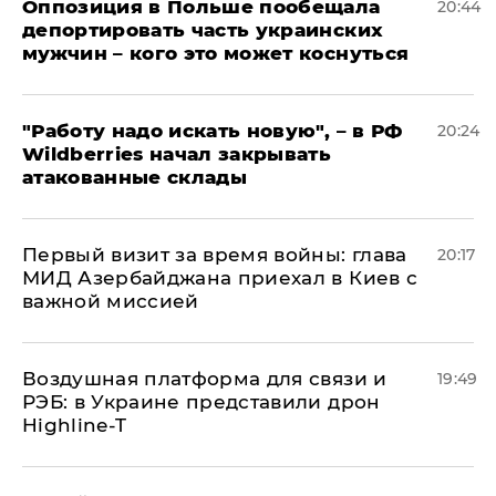
Оппозиция в Польше пообещала
20:44
депортировать часть украинских
мужчин – кого это может коснуться
"Работу надо искать новую", – в РФ
20:24
Wildberries начал закрывать
атакованные склады
Первый визит за время войны: глава
20:17
МИД Азербайджана приехал в Киев с
важной миссией
Воздушная платформа для связи и
19:49
РЭБ: в Украине представили дрон
Highline-T