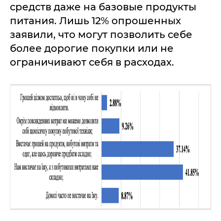
средств даже на базовые продукты
питания. Лишь 12% опрошенных
заявили, что могут позволить себе
более дорогие покупки или не
ограничивают себя в расходах.