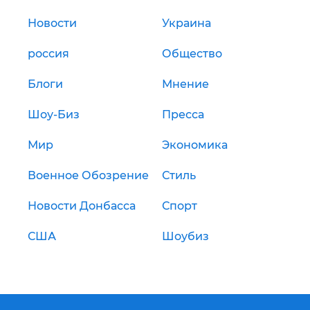
Новости
Украина
россия
Общество
Блоги
Мнение
Шоу-Биз
Пресса
Мир
Экономика
Военное Обозрение
Стиль
Новости Донбасса
Спорт
США
Шоубиз