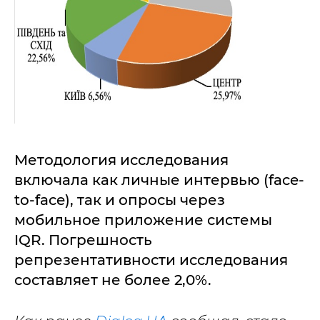
Методология исследования
включала как личные интервью (face-
to-face), так и опросы через
мобильное приложение системы
IQR. Погрешность
репрезентативности исследования
составляет не более 2,0%.