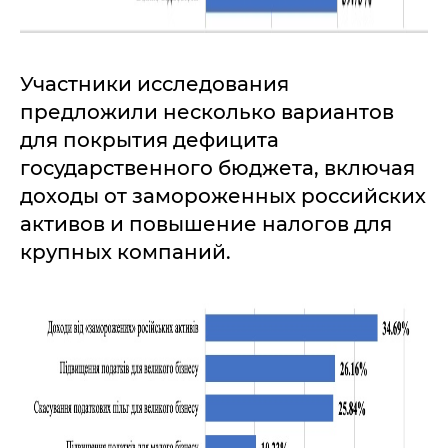
Участники исследования
предложили несколько вариантов
для покрытия дефицита
государственного бюджета, включая
доходы от замороженных российских
активов и повышение налогов для
крупных компаний.