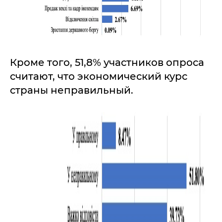
Кроме того, 51,8% участников опроса
считают, что экономический курс
страны неправильный.