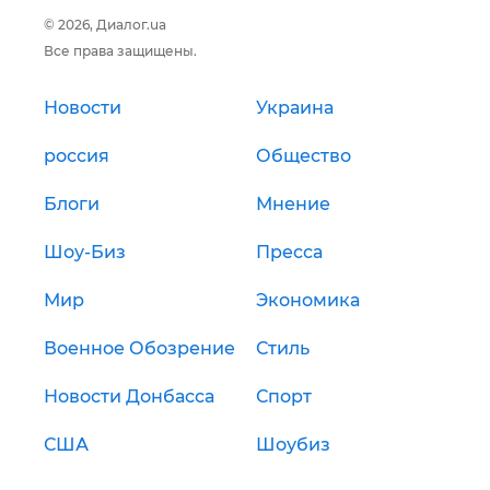
© 2026, Диалог.ua
Все права защищены.
Новости
Украина
россия
Общество
Блоги
Мнение
Шоу-Биз
Пресса
Мир
Экономика
Военное Обозрение
Стиль
Новости Донбасса
Спорт
США
Шоубиз