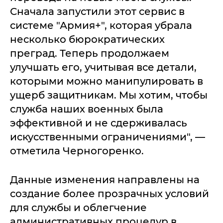
Сначала запустили этот сервис в
системе "Армия+", которая убрала
несколько бюрократических
преград. Теперь продолжаем
улучшать его, учитывая все детали,
которыми можно манипулировать в
ущерб защитникам. Мы хотим, чтобы
служба наших военных была
эффективной и не сдерживалась
искусственными ограничениями", —
отметила Черногоренко.
Данные изменения направлены на
создание более прозрачных условий
для службы и облегчение
административных процедур в