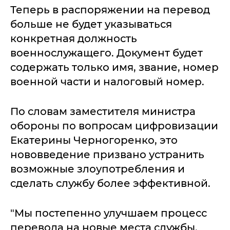
Теперь в распоряжении на перевод
больше не будет указываться
конкретная должность
военнослужащего. Документ будет
содержать только имя, звание, номер
военной части и налоговый номер.
По словам заместителя министра
обороны по вопросам цифровизации
Екатерины Черногоренко, это
нововведение призвано устранить
возможные злоупотребления и
сделать службу более эффективной.
"Мы постепенно улучшаем процесс
перевода на новые места службы.