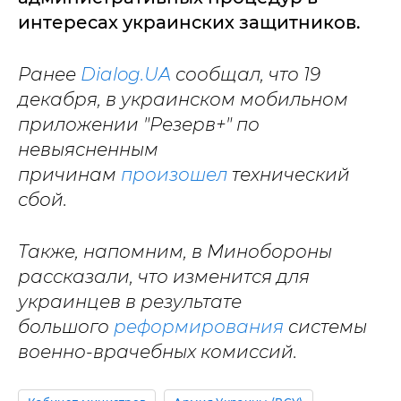
интересах украинских защитников.
Ранее
Dialog.UA
сообщал, что 19
декабря, в украинском мобильном
приложении "Резерв+" по
невыясненным
причинам
произошел
технический
сбой.
Также, напомним, в Минобороны
рассказали, что изменится для
украинцев в результате
большого
реформирования
системы
военно-врачебных комиссий.