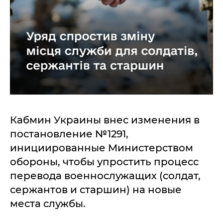
Кабмин Украины внес изменения в
постановление №1291,
инициированные Министерством
обороны, чтобы упростить процесс
перевода военнослужащих (солдат,
сержантов и старшин) на новые
места службы.