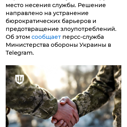
место несения службы. Решение
направлено на устранение
бюрократических барьеров и
предотвращение злоупотреблений.
Об этом
сообщает
персс-служба
Министерства обороны Украины в
Telegram.