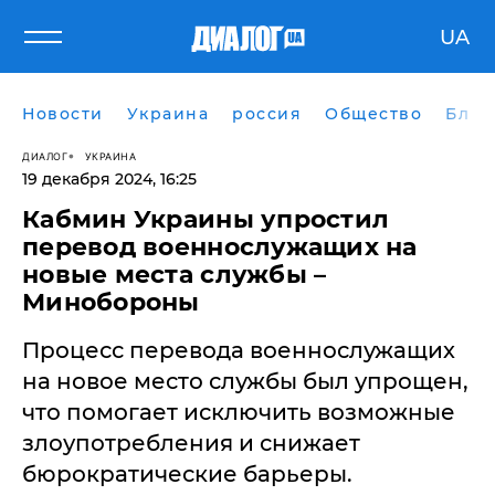
UA
Новости
Украина
россия
Общество
Блог
ДИАЛОГ
УКРАИНА
19 декабря 2024, 16:25
Кабмин Украины упростил
перевод военнослужащих на
новые места службы –
Минобороны
Процесс перевода военнослужащих
на новое место службы был упрощен,
что помогает исключить возможные
злоупотребления и снижает
бюрократические барьеры.