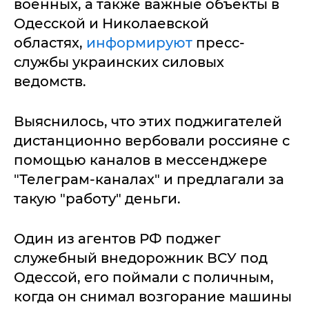
военных, а также важные объекты в
Одесской и Николаевской
областях,
информируют
пресс-
службы украинских силовых
ведомств.
Выяснилось, что этих поджигателей
дистанционно вербовали россияне с
помощью каналов в мессенджере
"Телеграм-каналах" и предлагали за
такую "работу" деньги.
Один из агентов РФ поджег
служебный внедорожник ВСУ под
Одессой, его поймали с поличным,
когда он снимал возгорание машины