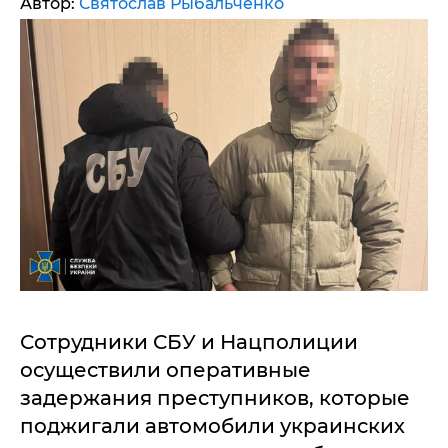
Автор:
Святослав Рыбальченко
Сотрудники СБУ и Нацполиции
осуществили оперативные
задержания преступников, которые
поджигали автомобили украинских