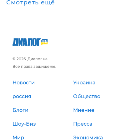
Смотреть ещё
© 2026, Диалог.ua
Все права защищены.
Новости
Украина
россия
Общество
Блоги
Мнение
Шоу-Биз
Пресса
Мир
Экономика