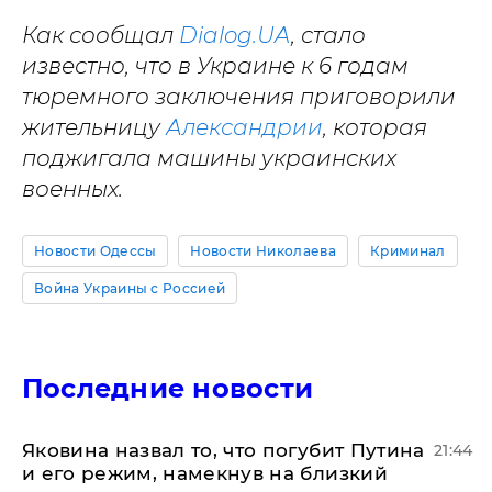
Как сообщал
Dialog.UA
, стало
известно, что в Украине к 6 годам
тюремного заключения приговорили
жительницу
Александрии
, которая
поджигала машины украинских
военных.
Новости Одессы
Новости Николаева
Криминал
Война Украины с Россией
Последние новости
Яковина назвал то, что погубит Путина
21:44
и его режим, намекнув на близкий