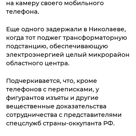
на камеру своего мобильного
телефона.
Еще одного задержали в Николаеве,
когда тот поджег трансформаторную
подстанцию, обеспечивающую
электроэнергией целый микрорайон
областного центра.
Подчеркивается, что, кроме
телефонов с переписками, у
фигурантов изъяты и другие
вещественные доказательства
сотрудничества с представителями
спецслужб страны-оккупанта РФ.