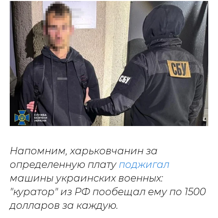
Напомним, харьковчанин за
определенную плату
поджигал
машины украинских военных:
"куратор" из РФ пообещал ему по 1500
долларов за каждую.