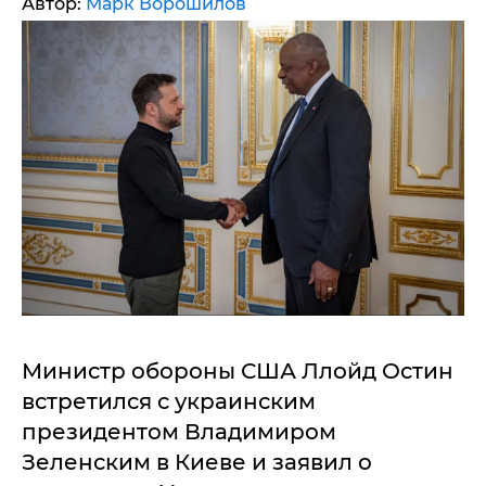
Автор:
Марк Ворошилов
Министр обороны США Ллойд Остин
встретился с украинским
президентом Владимиром
Зеленским в Киеве и заявил о