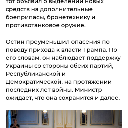
тот объявил о выделении новых
средств на дополнительные
боеприпасы, бронетехнику и
противотанковое оружие.
Остин преуменьшил опасения по
поводу прихода к власти Трампа. По
его словам, он наблюдает поддержку
Украины со стороны обеих партий,
Республиканской и
Демократической, на протяжении
последних лет войны. Министр
ожидает, что она сохранится и далее.