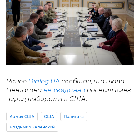
Ранее
Dialog.UA
сообщал, что глава
Пентагона
неожиданно
посетил Киев
перед выборами в США.
Армия США
США
Политика
Владимир Зеленский