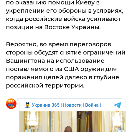
по оказанию помощи Киеву в
укреплении его обороны в условиях,
когда российские войска усиливают
позиции на Востоке Украины.
Вероятно, во время переговоров
стороны обсудят снятие ограничений
Вашингтона на использование
поставляемого из США оружия для
поражения целей далеко в глубине
российской территории.