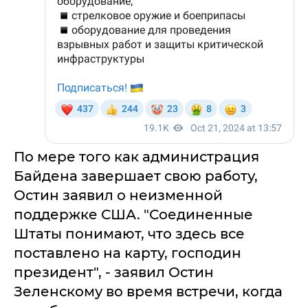
По мере того как администрация
Байдена завершает свою работу,
Остин заявил о неизменной
поддержке США. "Соединенные
Штаты понимают, что здесь все
поставлено на карту, господин
президент", - заявил Остин
Зеленскому во время встречи, когда