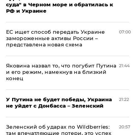
суда" в Черном море и обратилась к
РФ и Украине
ЕС ищет способ передать Украине
07:00
замороженные активы России –
представлена новая схема
Яковина назвал то, что погубит Путина
21:44
и его режим, намекнув на близкий
конец
У Путина не будет победы, Украина
21:22
не уйдет с Донбасса – Зеленский
Зеленский об ударах по Wildberries:
20:57
там впечатляющие потери, это успех