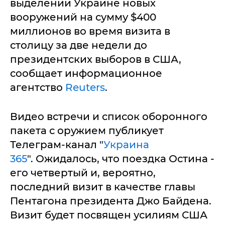
выделении Украине новых
вооружений на сумму $400
миллионов во время визита в
столицу за две недели до
президентских выборов в США,
сообщает информационное
агентство
Reuters
.
Видео встречи и список оборонного
пакета с оружием публикует
Телеграм-канал "
Украина
365
". Ожидалось, что поездка Остина -
его четвертый и, вероятно,
последний визит в качестве главы
Пентагона президента Джо Байдена.
Визит будет посвящен усилиям США