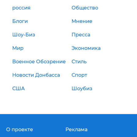
россия
Общество
Блоги
Мнение
Шоу-Биз
Пресса
Мир
Экономика
Военное Обозрение
Стиль
Новости Донбасса
Спорт
США
Шоубиз
О проекте
Реклама