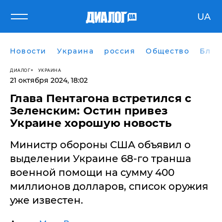
UA
Новости
Украина
россия
Общество
Блог
ДИАЛОГ
УКРАИНА
21 октября 2024, 18:02
Глава Пентагона встретился с
Зеленским: Остин привез
Украине хорошую новость
Министр обороны США объявил о
выделении Украине 68-го транша
военной помощи на сумму 400
миллионов долларов, список оружия
уже известен.