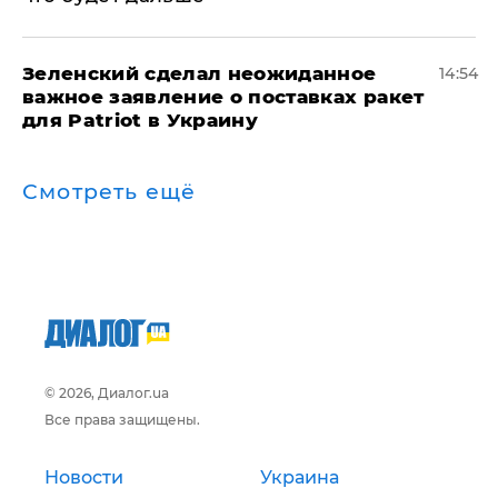
Зеленский сделал неожиданное
14:54
важное заявление о поставках ракет
для Patriot в Украину
Смотреть ещё
© 2026, Диалог.ua
Все права защищены.
Новости
Украина