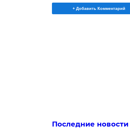
+ Добавить Комментарий
Последние новости