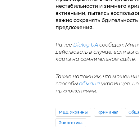
нестабильности и зимнего кри
активными, пытаясь воспользо
важно сохранять бдительность
предложения.
Ранее
Dialog.UA
сообщал: Мини
действовать в случае, если вы
карты на сомнительном сайте.
Также напомним, что мошенни
способы
обмана
украинцев, но
приложениями.
МВД Украины
Криминал
Обще
Энергетика