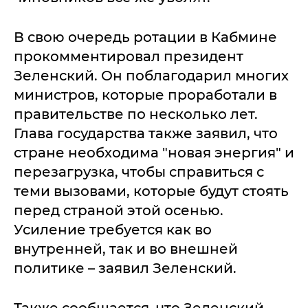
В свою очередь ротации в Кабмине
прокомментировал президент
Зеленский. Он поблагодарил многих
министров, которые проработали в
правительстве по несколько лет.
Глава государства также заявил, что
стране необходима "новая энергия" и
перезагрузка, чтобы справиться с
теми вызовами, которые будут стоять
перед страной этой осенью.
Усиление требуется как во
внутренней, так и во внешней
политике – заявил Зеленский.