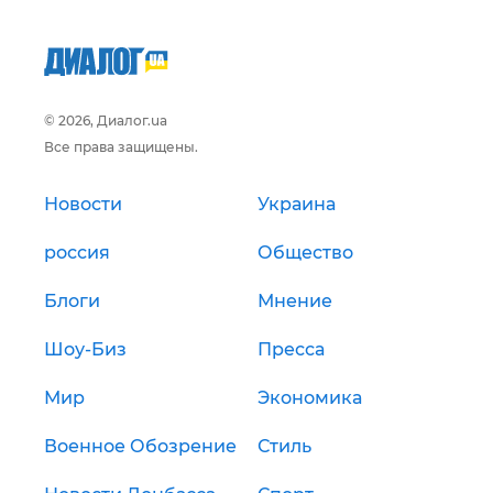
© 2026, Диалог.ua
Все права защищены.
Новости
Украина
россия
Общество
Блоги
Мнение
Шоу-Биз
Пресса
Мир
Экономика
Военное Обозрение
Стиль