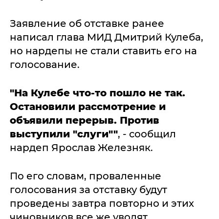
Заявление об отставке ранее
написал глава МИД Дмитрий Кулеба,
но нардепы не стали ставить его на
голосование.
"На Кулебе что-то пошло не так.
Остановили рассмотрение и
объявили перерыв. Против
выступили "слуги""
, - сообщил
нардеп Ярослав Железняк.
По его словам, проваленные
голосования за отставку будут
проведены завтра повторно и этих
чиновников все же уволят.