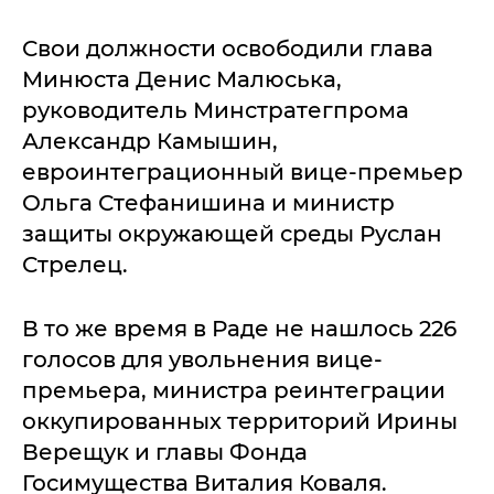
Свои должности освободили глава
Минюста Денис Малюська,
руководитель Минстратегпрома
Александр Камышин,
евроинтеграционный вице-премьер
Ольга Стефанишина и министр
защиты окружающей среды Руслан
Стрелец.
В то же время в Раде не нашлось 226
голосов для увольнения вице-
премьера, министра реинтеграции
оккупированных территорий Ирины
Верещук и главы Фонда
Госимущества Виталия Коваля.