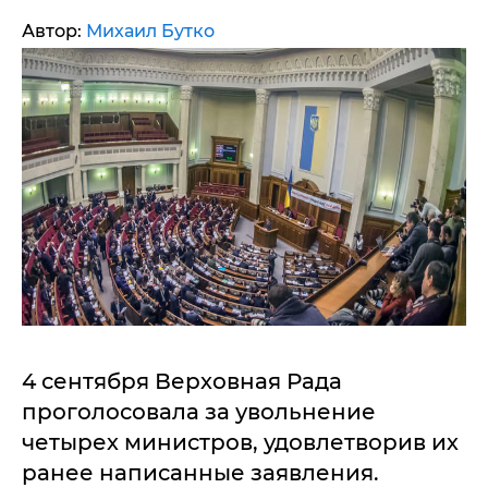
Автор:
Михаил Бутко
4 сентября Верховная Рада
проголосовала за увольнение
четырех министров, удовлетворив их
ранее написанные заявления.