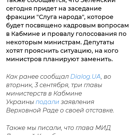
Также сообщается, что Зеленский
сегодня придет на заседание
фракции "Слуга народа", которое
будет посвящено кадровым вопросам
в Кабмине и провалу голосования по
некоторым министрам. Депутаты
хотят прояснить ситуацию, на кого
министров планируют заменить.
Как ранее сообщал
Dialog.UA
, во
вторник, 3 сентября, три главы
министерств в Кабмине
Украины
подали
заявления
Верховной Раде о своей отставке.
Также мы писали, что глава МИД