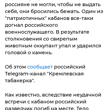
россияне не могли, чтобы не выдать
себя, они бросились бежать. Один из
"патриотичных" кабанов все-таки
догнал российского
военнослужащего. В результате
столкновения со свирепым
животным оккупант упал и ударился
головой о камень.
Об этом
сообщает
российский
Telegram-канал "Кремлевская
табакерка".
Как известно, вследствие неудачной
встречи с кабаном российский
разведчик погиб на месте. Тело