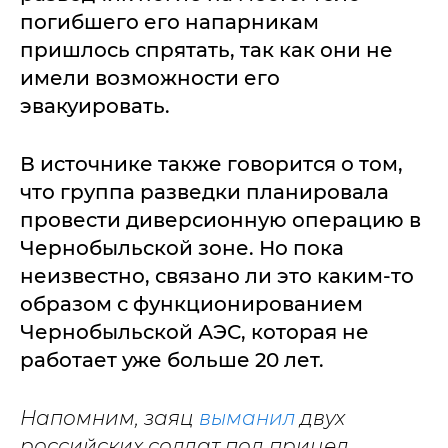
погибшего его напарникам
пришлось спрятать, так как они не
имели возможности его
эвакуировать.
В источнике также говорится о том,
что группа разведки планировала
провести диверсионную операцию в
Чернобыльской зоне. Но пока
неизвестно, связано ли это каким-то
образом с функционированием
Чернобыльской АЭС, которая не
работает уже больше 20 лет.
Напомним, заяц
выманил
двух
российских солдат под прицел