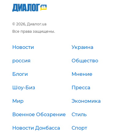
© 2026, Диалог.ua
Все права защищены.
Новости
Украина
россия
Общество
Блоги
Мнение
Шоу-Биз
Пресса
Мир
Экономика
Военное Обозрение
Стиль
Новости Донбасса
Спорт