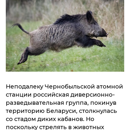
Неподалеку Чернобыльской атомной
станции российская диверсионно-
разведывательная группа, покинув
территорию Беларуси, столкнулась
со стадом диких кабанов. Но
поскольку стрелять в животных