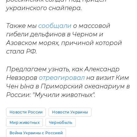
украинского снайпера.
Также мы
сообщали
о массовой
гибели дельфинов в Черном и
Азовском морях, причиной которой
стала РФ.
Предлагаем узнать, как Александр
Невзоров
отреагировал
на визит Ким
Чен Ына в Приморский океанариум в
России: "Мучили животных".
Новости России
Новости Украины
Мир животных
Чернобыль
Война Украины с Россией