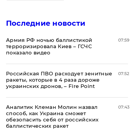
Последние новости
Армия РФ ночью баллистикой
07:59
терроризировала Киев – ГСЧС
показало видео
Российская ПВО расходует зенитные
07:52
ракеты, которые в 4 раза дороже
украинских дронов, – Fire Point
Аналитик Клеман Молин назвал
07:43
способ, как Украина сможет
обезопасить себя от российских
баллистических ракет