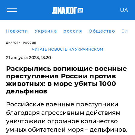
UA
Новости
Украина
россия
Общество
Блог
ДИАЛОГ
РОССИЯ
ЧИТАТЬ НОВОСТЬ НА УКРАИНСКОМ
21 августа 2023, 13:20
Раскрылись вопиющие военные
преступления России против
животных: в море убиты 1000
дельфинов
Российские военные преступники
благодаря агрессивным действиям
уничтожили огромное количество
умных обитателей моря – дельфинов.