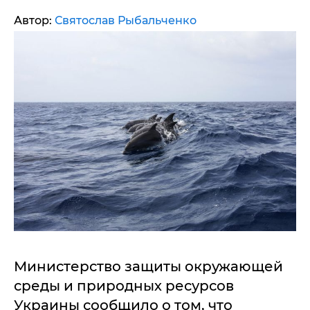
Автор:
Святослав Рыбальченко
Министерство защиты окружающей
среды и природных ресурсов
Украины сообщило о том, что