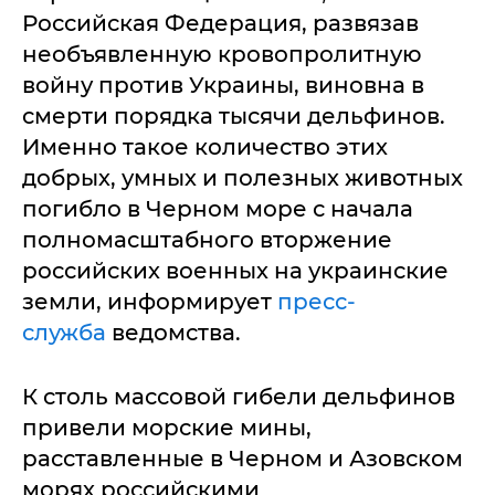
Российская Федерация, развязав
необъявленную кровопролитную
войну против Украины, виновна в
смерти порядка тысячи дельфинов.
Именно такое количество этих
добрых, умных и полезных животных
погибло в Черном море с начала
полномасштабного вторжение
российских военных на украинские
земли, информирует
пресс-
служба
ведомства.
К столь массовой гибели дельфинов
привели морские мины,
расставленные в Черном и Азовском
морях российскими