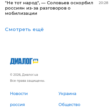
​"Не тот народ", — Соловьев оскорбил
20:28
россиян из-за разговоров о
мобилизации
Смотреть ещё
© 2026, Диалог.ua
Все права защищены.
Новости
Украина
россия
Общество