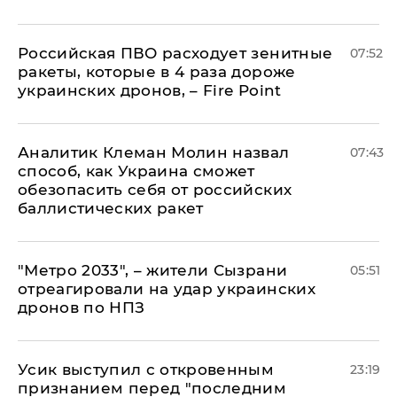
Российская ПВО расходует зенитные
07:52
ракеты, которые в 4 раза дороже
украинских дронов, – Fire Point
Аналитик Клеман Молин назвал
07:43
способ, как Украина сможет
обезопасить себя от российских
баллистических ракет
"Метро 2033", – жители Сызрани
05:51
отреагировали на удар украинских
дронов по НПЗ
Усик выступил с откровенным
23:19
признанием перед "последним