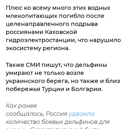
Плюс ко всему много этих водных
млекопитающих погибло после
целенаправленного подрыва
россиянами Каховской
гидроэлектростанции, что нарушило
экосистему региона.
Также СМИ пишут, что дельфины
умирают не только возле
украинского берега, но также и близ
побережья Турции и Болгарии.
Как ранее
сообщалось, Россия
удвоила
количество боевых дельфинов для