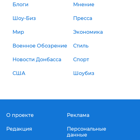
Блоги
Мнение
Шоу-Биз
Пресса
Мир
Экономика
Военное Обозрение
Стиль
Новости Донбасса
Спорт
США
Шоубиз
О проекте
Реклама
Редакция
Персональные
данные