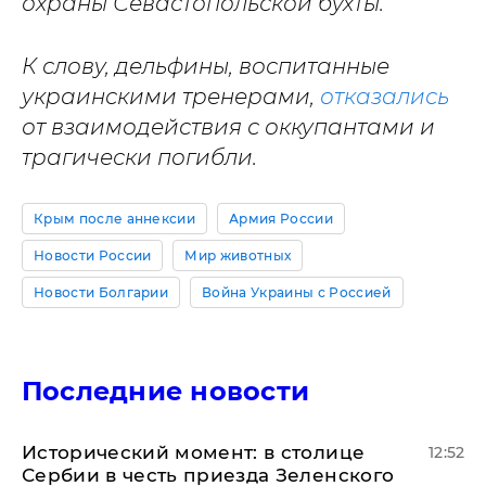
охраны Севастопольской бухты.
К слову, дельфины, воспитанные
украинскими тренерами,
отказались
от взаимодействия с оккупантами и
трагически погибли.
Крым после аннексии
Армия России
Новости России
Мир животных
Новости Болгарии
Война Украины с Россией
Последние новости
Исторический момент: в столице
12:52
Сербии в честь приезда Зеленского