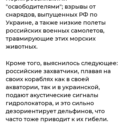
"освободителями"; взрывы от
снарядов, выпущенных РФ по
Украине, а также низкие полеты
российских военных самолетов,
травмирующие этих морских
животных.
Кроме того, выяснилось следующее:
российские захватчики, плавая на
своих кораблях как в своей
акватории, так и в украинской,
подают акустические сигналы
гидролокатора, и это сильно
дезориентирует дельфинов, что
часто тоже приводит к их гибели.