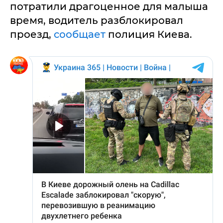
потратили драгоценное для малыша
время, водитель разблокировал
проезд,
сообщает
полиция Киева.