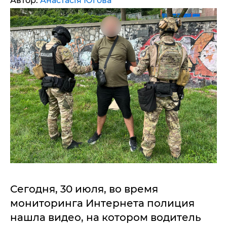
Автор:
Анастасія Югова
Сегодня, 30 июля, во время
мониторинга Интернета полиция
нашла видео, на котором водитель