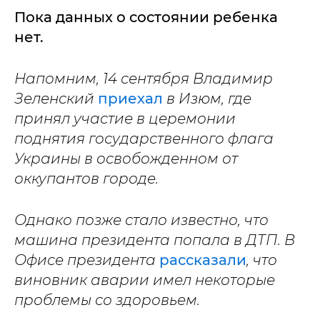
Пока данных о состоянии ребенка
нет.
Напомним, 14 сентября Владимир
Зеленский
приехал
в Изюм, где
принял участие в церемонии
поднятия государственного флага
Украины в освобожденном от
оккупантов городе.
Однако позже стало известно, что
машина президента попала в ДТП. В
Офисе президента
рассказали
, что
виновник аварии имел некоторые
проблемы со здоровьем.