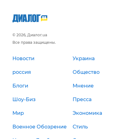
© 2026, Диалог.ua
Все права защищены.
Новости
Украина
россия
Общество
Блоги
Мнение
Шоу-Биз
Пресса
Мир
Экономика
Военное Обозрение
Стиль