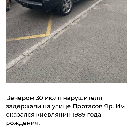
Вечером 30 июля нарушителя
задержали на улице Протасов Яр. Им
оказался киевлянин 1989 года
рождения.