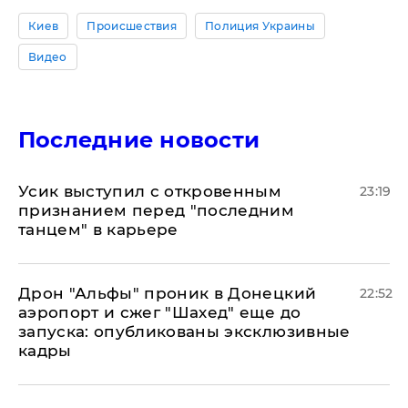
Киев
Происшествия
Полиция Украины
Видео
Последние новости
Усик выступил с откровенным
23:19
признанием перед "последним
танцем" в карьере
Дрон "Альфы" проник в Донецкий
22:52
аэропорт и сжег "Шахед" еще до
запуска: опубликованы эксклюзивные
кадры