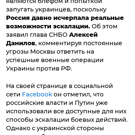
являются блефом и попыткой
запугать украинцев, поскольку
Россия давно исчерпала реальные
возможности эскалации.
Об этом
заявил глава СНБО
Алексей
Данилов
, комментируя постоянные
угрозы Москвы ответить на
успешные военные операции
Украины против РФ.
На своей странице в социальной
сети
Facebook
он отметил, что
российские власти и Путин уже
использовали все доступные для них
способы эскалации боевых действий.
Однако с украинской стороны