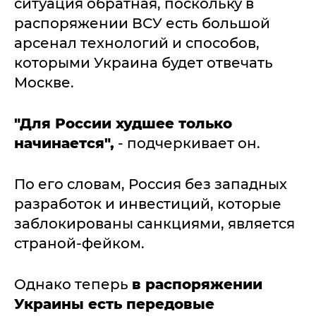
ситуация обратная, поскольку в
распоряжении ВСУ есть большой
арсенал технологий и способов,
которыми Украина будет отвечать
Москве.
"Для России худшее только
начинается",
- подчеркивает он.
По его словам, Россия без западных
разработок и инвестиций, которые
заблокированы санкциями, является
страной-фейком.
Однако теперь
в распоряжении
Украины есть передовые