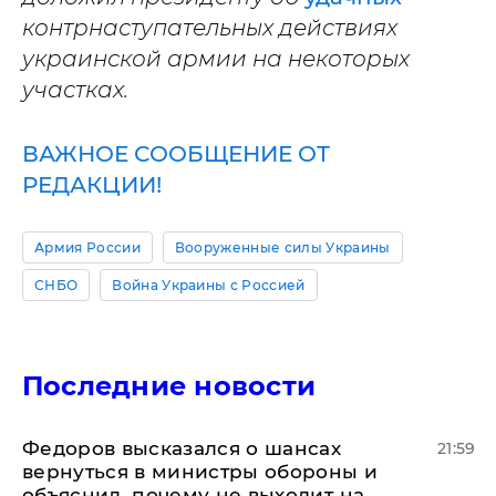
контрнаступательных действиях
украинской армии на некоторых
участках.
ВАЖНОЕ СООБЩЕНИЕ ОТ
РЕДАКЦИИ!
Армия России
Вооруженные силы Украины
СНБО
Война Украины с Россией
Последние новости
Федоров высказался о шансах
21:59
вернуться в министры обороны и
объяснил, почему не выходит на