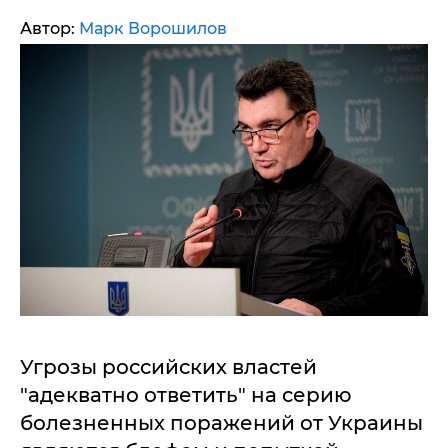
Автор:
Марк Ворошилов
Угрозы российских властей
"адекватно ответить" на серию
болезненных поражений от Украины