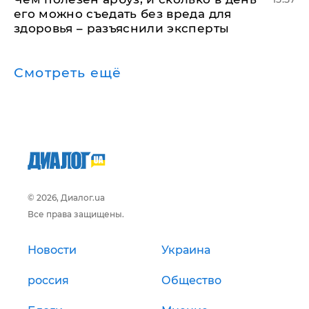
его можно съедать без вреда для
здоровья – разъяснили эксперты
Смотреть ещё
© 2026, Диалог.ua
Все права защищены.
Новости
Украина
россия
Общество