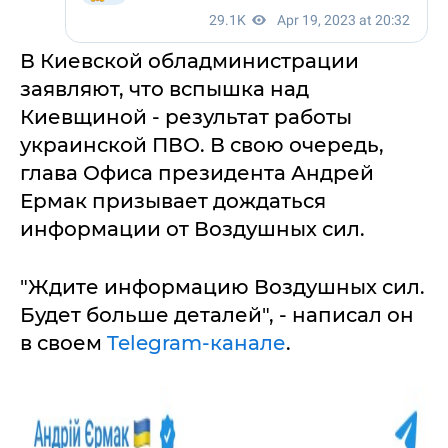
В Киевской обладминистрации
заявляют, что вспышка над
Киевщиной - результат работы
украинской ПВО. В свою очередь,
глава Офиса президента Андрей
Ермак призывает дождаться
информации от Воздушных сил.
"Ждите информацию Воздушных сил.
Будет больше деталей", - написал он
в своем
Telegram-канале
.