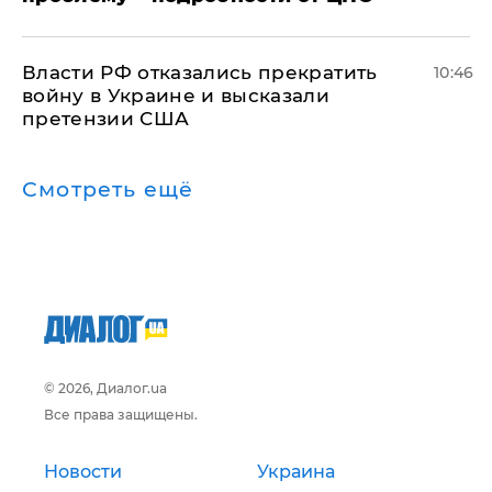
Власти РФ отказались прекратить
10:46
войну в Украине и высказали
претензии США
Смотреть ещё
© 2026, Диалог.ua
Все права защищены.
Новости
Украина