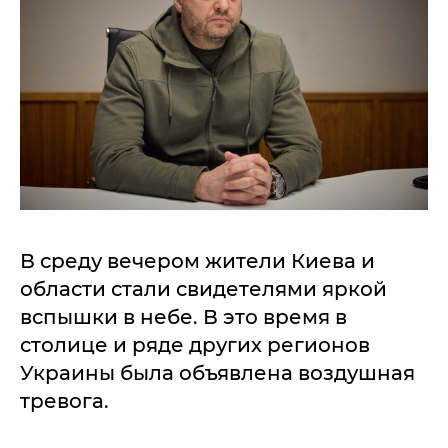
В среду вечером жители Киева и
области стали свидетелями яркой
вспышки в небе. В это время в
столице и ряде других регионов
Украины была объявлена воздушная
тревога.