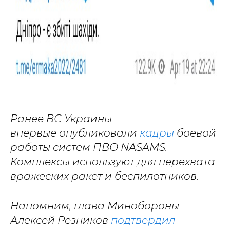
Ранее ВС Украины
впервые опубликовали
кадры
боевой
работы систем ПВО NASAMS.
Комплексы используют для перехвата
вражеских ракет и беспилотников.
Напомним, глава Минобороны
Алексей Резников
подтвердил