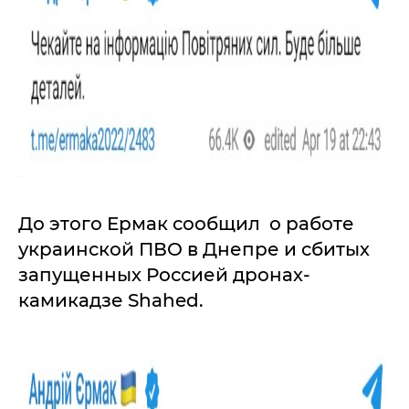
До этого Ермак сообщил о работе
украинской ПВО в Днепре и сбитых
запущенных Россией дронах-
камикадзе Shahed.