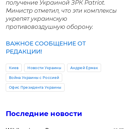
получение Украиной ЗРК Patriot.
Министр отметил, что эти комплексы
укрепят украинскую
противовоздушную оборону.
ВАЖНОЕ СООБЩЕНИЕ ОТ
РЕДАКЦИИ!
Киев
Новости Украины
Андрей Ермак
Война Украины с Россией
Офис Президента Украины
Последние новости