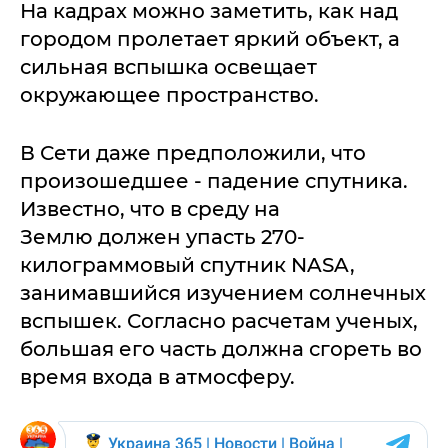
На кадрах можно заметить, как над
городом пролетает яркий объект, а
сильная вспышка освещает
окружающее пространство.
В Сети даже предположили, что
произошедшее - падение спутника.
Известно, что в среду на
Землю должен упасть 270-
килограммовый спутник NASA,
занимавшийся изучением солнечных
вспышек. Согласно расчетам ученых,
большая его часть должна сгореть во
время входа в атмосферу.