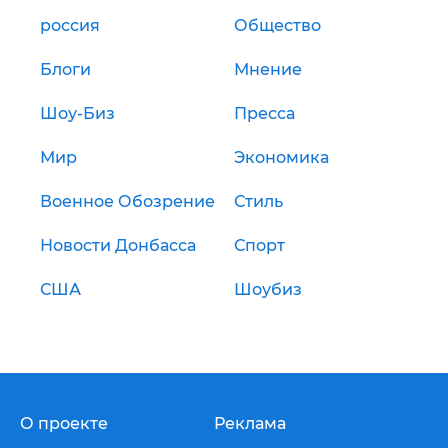
россия
Общество
Блоги
Мнение
Шоу-Биз
Пресса
Мир
Экономика
Военное Обозрение
Стиль
Новости Донбасса
Спорт
США
Шоубиз
О проекте
Реклама