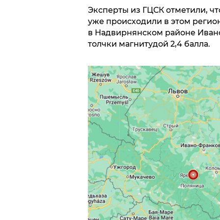
Эксперты из ГЦСК отметили, ч
уже происходили в этом регионе
в Надвирнянском районе Иван
толчки магнитудой 2,4 балла.