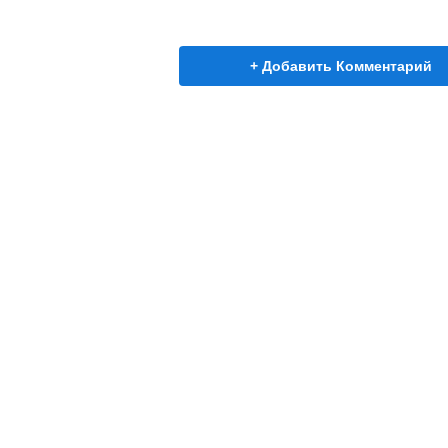
+ Добавить Комментарий