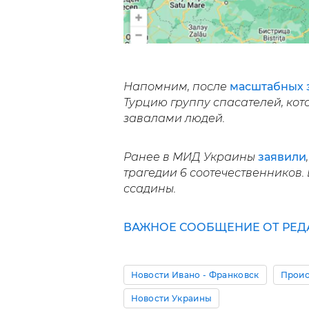
Напомним
, после
масштабных 
Турцию группу спасателей, ко
завалами людей.
Ранее в МИД Украины
заявили
трагедии 6 соотечественников.
ссадины.
ВАЖНОЕ СООБЩЕНИЕ ОТ РЕД
Новости Ивано - Франковск
Проис
Новости Украины