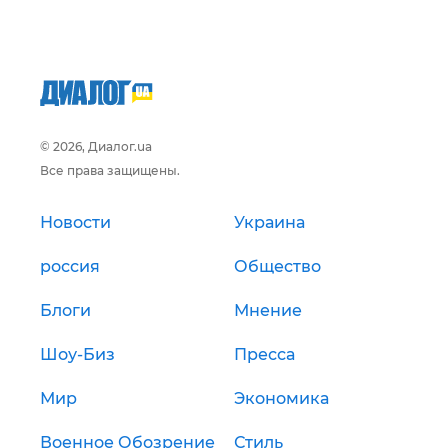
© 2026, Диалог.ua
Все права защищены.
Новости
Украина
россия
Общество
Блоги
Мнение
Шоу-Биз
Пресса
Мир
Экономика
Военное Обозрение
Стиль