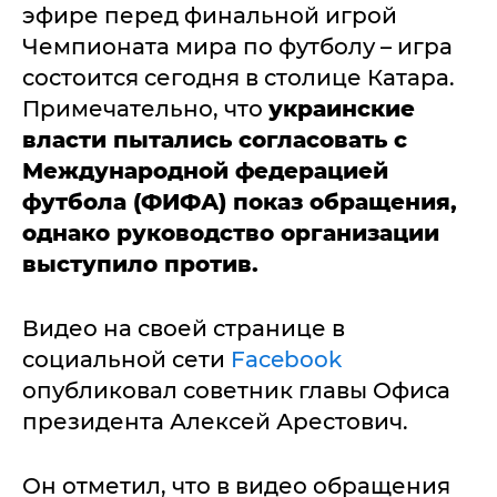
эфире перед финальной игрой
Чемпионата мира по футболу – игра
состоится сегодня в столице Катара.
Примечательно, что
украинские
власти пытались согласовать с
Международной федерацией
футбола (ФИФА) показ обращения,
однако руководство организации
выступило против.
Видео на своей странице в
социальной сети
Facebook
опубликовал советник главы Офиса
президента Алексей Арестович.
Он отметил, что в видео обращения