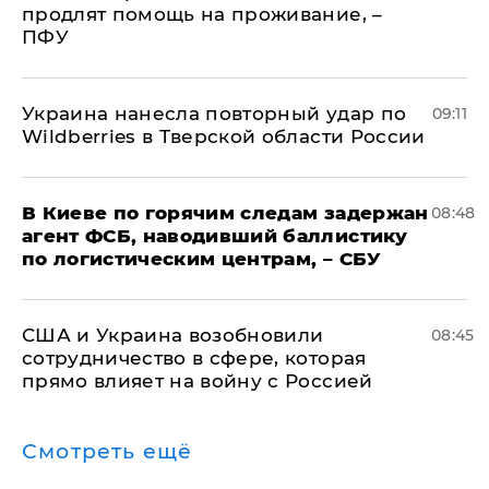
продлят помощь на проживание, –
ПФУ
Украина нанесла повторный удар по
09:11
Wildberries в Тверской области России
В Киеве по горячим следам задержан
08:48
агент ФСБ, наводивший баллистику
по логистическим центрам, – СБУ
США и Украина возобновили
08:45
сотрудничество в сфере, которая
прямо влияет на войну с Россией
Смотреть ещё