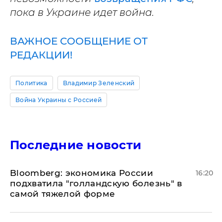
пока в Украине идет война.
ВАЖНОЕ СООБЩЕНИЕ ОТ
РЕДАКЦИИ!
Политика
Владимир Зеленский
Война Украины с Россией
Последние новости
Bloomberg: экономика России
16:20
подхватила "голландскую болезнь" в
самой тяжелой форме