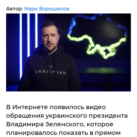
Автор:
Марк Ворошилов
В Интернете появилось видео
обращения украинского президента
Владимира Зеленского, которое
планировалось показать в прямом