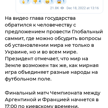
На видео глава государства
обратился к человечеству с
предложением провести Глобальный
саммит, где можно обсудить вопросы
об установлении мира не только в
Украине, но и во всем мире.
Президент отмечает, что мир на
Земле возможен так же, как мирная
игра объединяет разные народы на
футбольном поле.
Финальный матч Чемпионата между
Аргентиной и Францией начнется в
17:00 по киевскому времени.