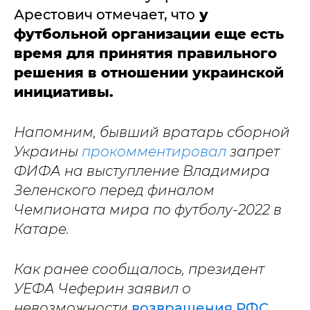
Арестович отмечает, что
у
футбольной организации еще есть
время для принятия правильного
решения в отношении украинской
инициативы.
Напомним, бывший вратарь сборной
Украины
прокомментировал
запрет
ФИФА на выступление Владимира
Зеленского перед финалом
Чемпионата мира по футболу-2022 в
Катаре.
Как ранее сообщалось, президент
УЕФА Чеферин заявил о
невозможности
возвращения РФС
,