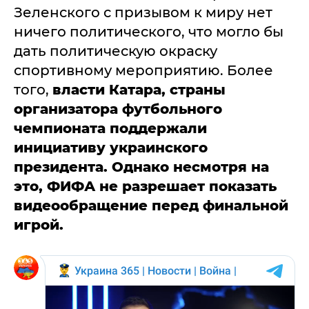
Зеленского с призывом к миру нет
ничего политического, что могло бы
дать политическую окраску
спортивному мероприятию. Более
того,
власти Катара, страны
организатора футбольного
чемпионата поддержали
инициативу украинского
президента. Однако несмотря на
это, ФИФА не разрешает показать
видеообращение перед финальной
игрой.