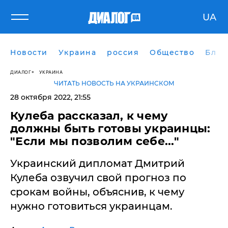
UA
Новости
Украина
россия
Общество
Блог
ДИАЛОГ
УКРАИНА
ЧИТАТЬ НОВОСТЬ НА УКРАИНСКОМ
28 октября 2022, 21:55
Кулеба рассказал, к чему
должны быть готовы украинцы:
"Если мы позволим себе..."
Украинский дипломат Дмитрий
Кулеба озвучил свой прогноз по
срокам войны, объяснив, к чему
нужно готовиться украинцам.