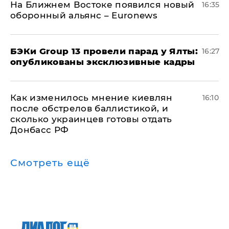
На Ближнем Востоке появился новый
16:35
оборонный альянс – Euronews
​БЭКи Group 13 провели парад у Ялты:
16:27
опубликованы эксклюзивные кадры
Как изменилось мнение киевлян
16:10
после обстрелов баллистикой, и
сколько украинцев готовы отдать
Донбасс РФ
Смотреть ещё