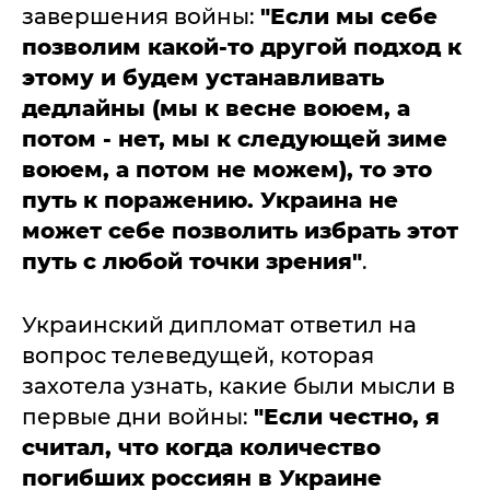
завершения войны:
"Если мы себе
позволим какой-то другой подход к
этому и будем устанавливать
дедлайны (мы к весне воюем, а
потом - нет, мы к следующей зиме
воюем, а потом не можем), то это
путь к поражению. Украина не
может себе позволить избрать этот
путь с любой точки зрения"
.
Украинский дипломат ответил на
вопрос телеведущей, которая
захотела узнать, какие были мысли в
первые дни войны:
"Если честно, я
считал, что когда количество
погибших россиян в Украине