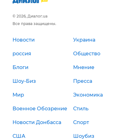
© 2026, Диалог.ua
Все права защищены.
Новости
Украина
россия
Общество
Блоги
Мнение
Шоу-Биз
Пресса
Мир
Экономика
Военное Обозрение
Стиль
Новости Донбасса
Спорт
США
Шоубиз