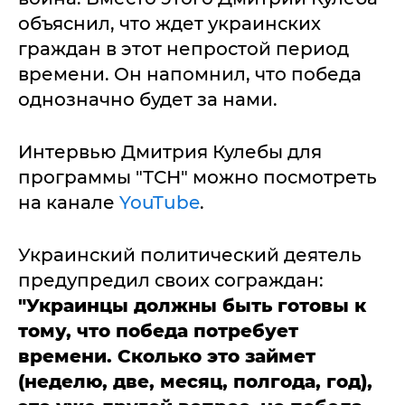
объяснил, что ждет украинских
граждан в этот непростой период
времени. Он напомнил, что победа
однозначно будет за нами.
Интервью Дмитрия Кулебы для
программы "ТСН" можно посмотреть
на канале
YouTube
.
Украинский политический деятель
предупредил своих сограждан:
"Украинцы должны быть готовы к
тому, что победа потребует
времени. Сколько это займет
(неделю, две, месяц, полгода, год),