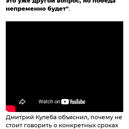
это уже другой вопрос, но победа
непременно будет"
.
Дмитрий Кулеба объяснил, почему не
стоит говорить о конкретных сроках