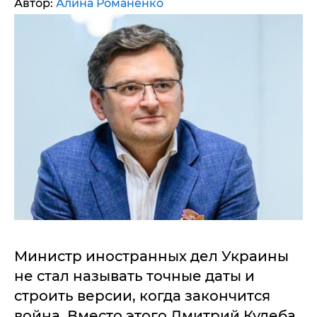
Автор:
Алина Романенко
Министр иностранных дел Украины
не стал называть точные даты и
строить версии, когда закончится
война. Вместо этого Дмитрий Кулеба